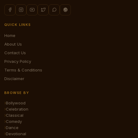
QUICK LINKS
Home
About Us
Contact Us
Privacy Policy
Terms & Conditions
Disclaimer
BROWSE BY
Bollywood
Celebration
Classical
Comedy
Dance
Devotional