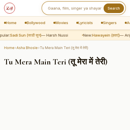
Search
Home
Bollywood
Movies
Lyricists
Singers
A
ular:
Sadi Sun (साडी सुन)
— Harsh Nussi
New:
Hawayein (हवाएं)
— Arij
Home
»
Asha Bhosle
»
Tu Mera Main Teri (तू मेरा में तेरी)
Tu Mera Main Teri (तू मेरा में तेरी)