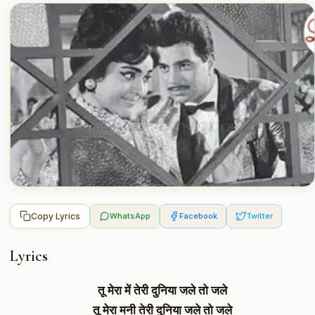
Copy Lyrics
WhatsApp
Facebook
Twitter
Lyrics
तू मेरा में तेरी दुनिया जले तो जले
तू मेरा मनी तेरी दुनिया जले तो जले