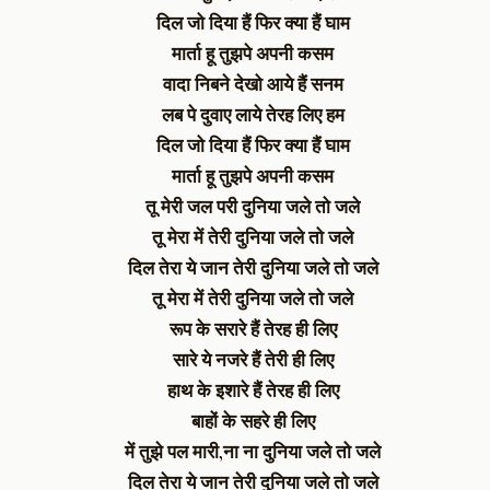
दिल जो दिया हैं फिर क्या हैं घाम
मार्ता हू तुझपे अपनी कसम
वादा निबने देखो आये हैं सनम
लब पे दुवाए लाये तेरह लिए हम
दिल जो दिया हैं फिर क्या हैं घाम
मार्ता हू तुझपे अपनी कसम
तू मेरी जल परी दुनिया जले तो जले
तू मेरा में तेरी दुनिया जले तो जले
दिल तेरा ये जान तेरी दुनिया जले तो जले
तू मेरा में तेरी दुनिया जले तो जले
रूप के सरारे हैं तेरह ही लिए
सारे ये नजरे हैं तेरी ही लिए
हाथ के इशारे हैं तेरह ही लिए
बाहों के सहरे ही लिए
में तुझे पल मारी,ना ना दुनिया जले तो जले
दिल तेरा ये जान तेरी दुनिया जले तो जले