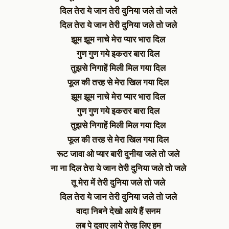
दिल तेरा ये जान तेरी दुनिया जले तो जले
दिल तेरा ये जान तेरी दुनिया जले तो जले
झूम झूम नाचे मेरा प्यार भारा दिल
गुण गुण गये इकरार बारा दिल
तुझसे निगाहें मिली मिल गया दिल
फूल की तरह से मेरा खिल गया दिल
झूम झूम नाचे मेरा प्यार भारा दिल
गुण गुण गये इकरार बारा दिल
तुझसे निगाहें मिली मिल गया दिल
फूल की तरह से मेरा खिल गया दिल
रूट जावा ओ प्यार बारी दुनीया जले तो जले
ना ना दिल तेरा ये जान तेरी दुनिया जले तो जले
तू मेरा में तेरी दुनिया जले तो जले
दिल तेरा ये जान तेरी दुनिया जले तो जले
वादा निबने देखो आये हैं सनम
लब पे दुवाए लाये तेरह लिए हम