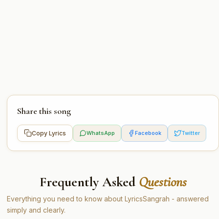
Share this song
Copy Lyrics
WhatsApp
Facebook
Twitter
Frequently Asked
Questions
Everything you need to know about LyricsSangrah - answered
simply and clearly.