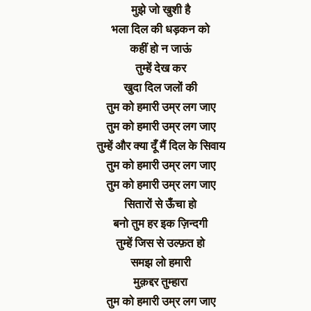
मुझे जो खुशी है
भला दिल की धड़कन को
कहीं हो न जाऊं
तुम्हें देख कर
खुदा दिल जलों की
तुम को हमारी उम्र लग जाए
तुम को हमारी उम्र लग जाए
तुम्हें और क्या दूँ मैं दिल के सिवाय
तुम को हमारी उम्र लग जाए
तुम को हमारी उम्र लग जाए
सितारों से ऊँचा हो
बनो तुम हर इक ज़िन्दगी
तुम्हें जिस से उल्फ़त हो
समझ लो हमारी
मुक़द्दर तुम्हारा
तुम को हमारी उम्र लग जाए