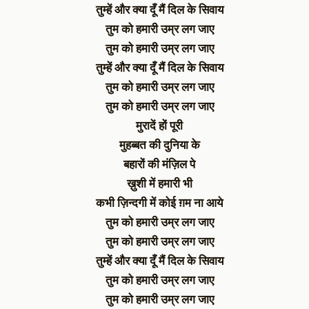
तुम्हें और क्या दूँ मैं दिल के सिवाय
तुम को हमारी उम्र लग जाए
तुम को हमारी उम्र लग जाए
तुम्हें और क्या दूँ मैं दिल के सिवाय
तुम को हमारी उम्र लग जाए
तुम को हमारी उम्र लग जाए
मुरादें हों पूरी
मुहब्बत की दुनिया के
बहारों की मंज़िल पे
ख़ुशी में हमारी भी
कभी ज़िन्दगी में कोई ग़म ना आये
तुम को हमारी उम्र लग जाए
तुम को हमारी उम्र लग जाए
तुम्हें और क्या दूँ मैं दिल के सिवाय
तुम को हमारी उम्र लग जाए
तुम को हमारी उम्र लग जाए