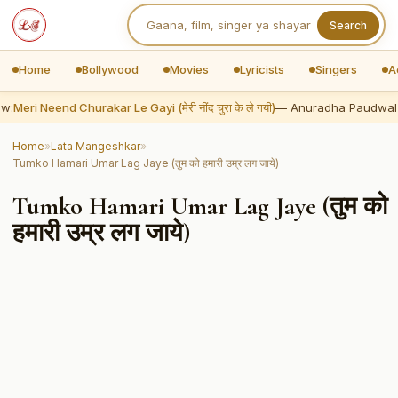
Search
Home
Bollywood
Movies
Lyricists
Singers
A
w:
Meri Neend Churakar Le Gayi (मेरी नींद चुरा के ले गयी)
— Anuradha Paudwal
Home
»
Lata Mangeshkar
»
Tumko Hamari Umar Lag Jaye (तुम को हमारी उम्र लग जाये)
Tumko Hamari Umar Lag Jaye (तुम को
हमारी उम्र लग जाये)