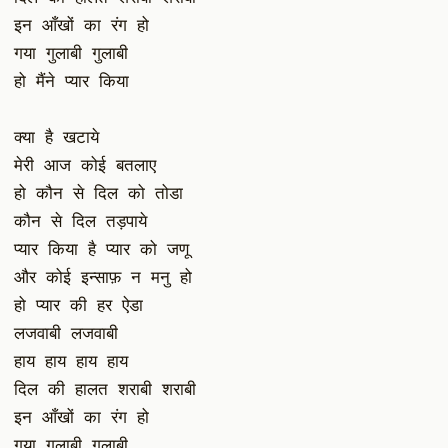
इन आँखों का रंग हो
गया गुलाबी गुलाबी
हो मैंने प्यार किया
क्या है खटाये
मेरी आज कोई बतलाए
हो कौन से दिल को तोडा
कौन से दिल तड़पाये
प्यार किया है प्यार को जणू
और कोई इन्साफ़ न मनु हो
हो प्यार की हर ऐडा
लजवाबी लजवाबी
हाय हाय हाय हाय
दिल की हालत शराबी शराबी
इन आँखों का रंग हो
गया गुलाबी गुलाबी