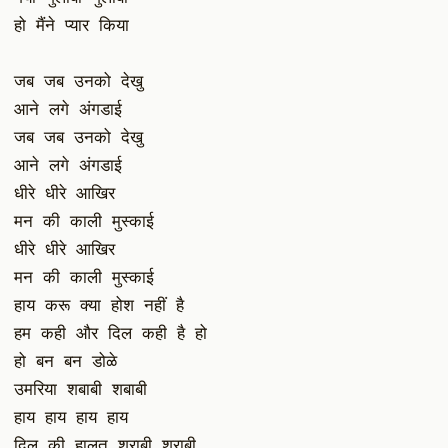
हो मैंने प्यार किया
जब जब उनको देखु
आने लगे अंगडाई
जब जब उनको देखु
आने लगे अंगडाई
धीरे धीरे आखिर
मन की काली मुस्काई
धीरे धीरे आखिर
मन की काली मुस्काई
हाय करू क्या होश नहीं है
हम कही और दिल कही है हो
हो बन बन डोळे
उमरिया शबाबी शबाबी
हाय हाय हाय हाय
दिल की हालत शराबी शराबी