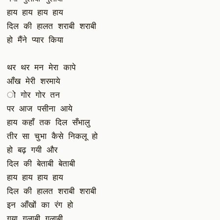
हाय हाय हाय हाय
दिल की हालत शराबी शराबी
हो मैंने प्यार किया
थर थर मन मेरा कापे
आँख मेरी शरमाये
ो गोर गोर तन
पर आज पसीना आये
हाय कहाँ तक दिल सँभालु
तीर सा चुभा कैसे निकलू हो
हो बढ़ गयी और
दिल की बेताबी बेताबी
हाय हाय हाय हाय
दिल की हालत शराबी शराबी
इन आँखों का रंग हो
गया गुलाबी गुलाबी