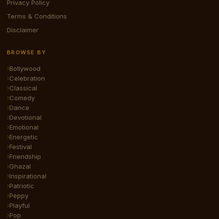
Privacy Policy
Terms & Conditions
Disclaimer
BROWSE BY
Bollywood
Celebration
Classical
Comedy
Dance
Devotional
Emotional
Energetic
Festival
Friendship
Ghazal
Inspirational
Patriotic
Peppy
Playful
Pop