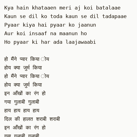
Kya hain khataaen meri aj koi batalaae 
Kaun se dil ko toda kaun se dil tadapaae
Pyaar kiya hai pyaar ko jaanun
Aur koi insaaf na maanun ho
Ho pyaar ki har ada laajawaabi
हो मैंने प्यार किया ोय
होय क्या जुर्म किया
हो मैंने प्यार किया ोय
होय क्या जुर्म किया
इन आँखों का रंग हो
गया गुलाबी गुलाबी
हाय हाय हाय हाय
दिल की हालत शराबी शराबी
इन आँखों का रंग हो
गया गुलाबी गुलाबी