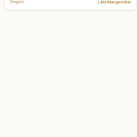
Lata Mangeshkar
Singers