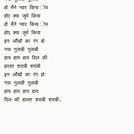
हो मैंने प्यार किया ोय
होए क्या जुर्म किया
हो मैंने प्यार किया ोय
होए क्या जुर्म किया
इन आँखों का रंग हो
गया गुलाबी गुलाबी
हाय हाय हाय दिल की
हालत शराबी शराबी
इन आँखों का रंग हो
गया गुलाबी गुलाबी
हाय हाय हाय हाय
दिल की हालत शराबी शराबी.