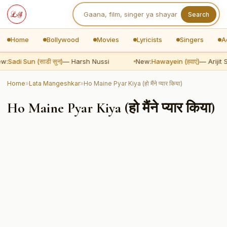
Search
Home
Bollywood
Movies
Lyricists
Singers
A
w:
Sadi Sun (साडी सुन)
— Harsh Nussi
New:
Hawayein (हवाएं)
— Arijit 
Home
»
Lata Mangeshkar
»
Ho Maine Pyar Kiya (हो मैंने प्यार किया)
Ho Maine Pyar Kiya (हो मैंने प्यार किया)