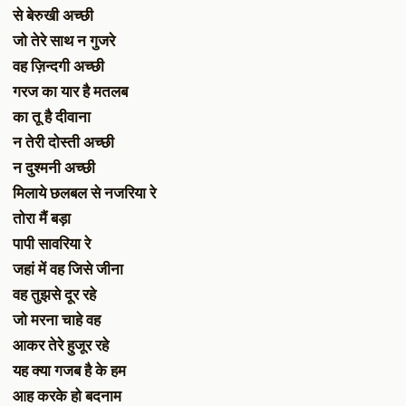
से बेरुखी अच्छी
जो तेरे साथ न गुजरे
वह ज़िन्दगी अच्छी
गरज का यार है मतलब
का तू है दीवाना
न तेरी दोस्ती अच्छी
न दुश्मनी अच्छी
मिलाये छलबल से नजरिया रे
तोरा मैं बड़ा
पापी सावरिया रे
जहां में वह जिसे जीना
वह तुझसे दूर रहे
जो मरना चाहे वह
आकर तेरे हुजूर रहे
यह क्या गजब है के हम
आह करके हो बदनाम