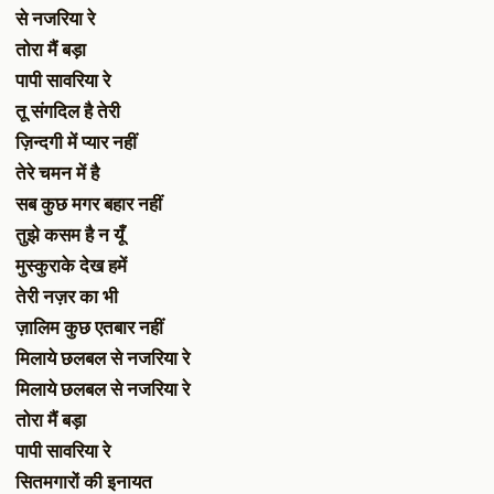
से नजरिया रे
तोरा मैं बड़ा
पापी सावरिया रे
तू संगदिल है तेरी
ज़िन्दगी में प्यार नहीं
तेरे चमन में है
सब कुछ मगर बहार नहीं
तुझे कसम है न यूँ
मुस्कुराके देख हमें
तेरी नज़र का भी
ज़ालिम कुछ एतबार नहीं
मिलाये छलबल से नजरिया रे
मिलाये छलबल से नजरिया रे
तोरा मैं बड़ा
पापी सावरिया रे
सितमगारों की इनायत