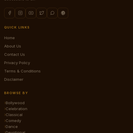
QUICK LINKS
Home
About Us
Contact Us
Privacy Policy
Terms & Conditions
Disclaimer
BROWSE BY
Bollywood
Celebration
Classical
Comedy
Dance
Devotional