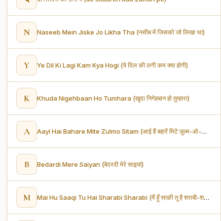
N
Naseeb Mein Jiske Jo Likha Tha (नसीब में जिसको जो लिखा था)
Y
Ye Dil Ki Lagi Kam Kya Hogi (ये दिल की लगी कम क्या होगी)
K
Khuda Nigehbaan Ho Tumhara (खुदा निगेहबान हो तुम्हारा)
A
Aayi Hai Bahare Mite Zulmo Sitam (आई हैं बहारें मिटे ज़ुल्म-ओ-सितम)
B
Bedardi Mere Saiyan (बेदरदी मेरे साइयां)
M
Mai Hu Saaqi Tu Hai Sharabi Sharabi (मैं हूँ साक़ी तू है शराबी-शराबी)