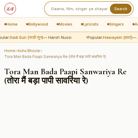
Search
Home
Bollywood
Movies
Lyricists
Singers
A
ular:
Sadi Sun (साडी सुन)
— Harsh Nussi
Popular:
Hawayein (हवाएं)
— A
Home
»
Asha Bhosle
»
Tora Man Bada Paapi Sanwariya Re (तोरा मैं बड़ा पापी सावरिया रे)
Tora Man Bada Paapi Sanwariya Re
(तोरा मैं बड़ा पापी सावरिया रे)