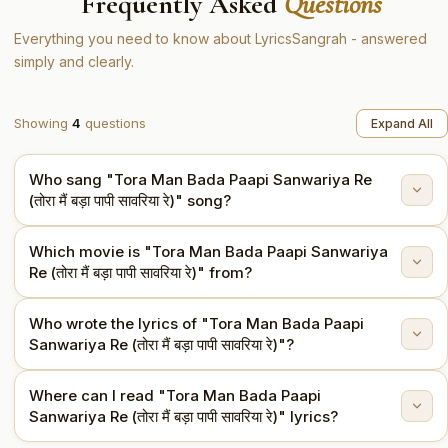
Frequently Asked
Questions
Everything you need to know about LyricsSangrah - answered
simply and clearly.
Showing
4
questions
Expand All
Who sang "Tora Man Bada Paapi Sanwariya Re
(तोरा मैं बड़ा पापी सावरिया रे)" song?
Which movie is "Tora Man Bada Paapi Sanwariya
"Tora Man Bada Paapi Sanwariya Re (तोरा मैं बड़ा पापी
Re (तोरा मैं बड़ा पापी सावरिया रे)" from?
सावरिया रे)" is sung by Asha Bhosle.
Who wrote the lyrics of "Tora Man Bada Paapi
This song is from the movie Ganga Jamuna (1961).
Sanwariya Re (तोरा मैं बड़ा पापी सावरिया रे)"?
Where can I read "Tora Man Bada Paapi
The lyrics are written by Shakeel Badayuni.
Sanwariya Re (तोरा मैं बड़ा पापी सावरिया रे)" lyrics?