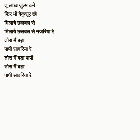
तू लाख जुल्म करे
फिर भी बेकुसूर रहे
मिलाये छलबल से
मिलाये छलबल से नजरिया रे
तोरा मैं बड़ा
पापी सावरिया रे
तोरा मैं बड़ा पापी
तोरा मैं बड़ा
पापी सावरिया रे.