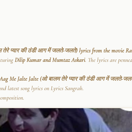
तेरे प्यार की ठंडी आग में जलते-जलते) lyrics from the movie 
turing
Dilip Kumar and Mumtaz Askari
. The lyrics are penne
ag Me Jalte Jalte (ओ बालम तेरे प्यार की ठंडी आग में जलते-जलत
nd latest song lyrics on Lyrics Sangrah.
composition.