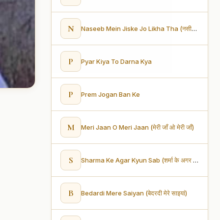
N
Naseeb Mein Jiske Jo Likha Tha (नसीब में जिसको जो लिखा था)
P
Pyar Kiya To Darna Kya
P
Prem Jogan Ban Ke
M
Meri Jaan O Meri Jaan (मेरी जाँ ओ मेरी जाँ)
S
Sharma Ke Agar Kyun Sab (शर्मा के अगर क्यों सब)
B
Bedardi Mere Saiyan (बेदरदी मेरे साइयां)