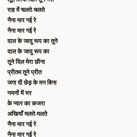
राह में चलते-चलते
नैना मार गई रे
नैना मार गई रे
दाल के जादु रूप का तूने
दाल के जादु रूप का
तूने दिल मेरा छीना
प्रीतम तूने प्रीत
जगा दी छेड़ के मन बिना
नयनों में भर
के प्यार का कजरा
अखियाँ मलते-मलते
नैना मार गई रे
नैना मार गई रे