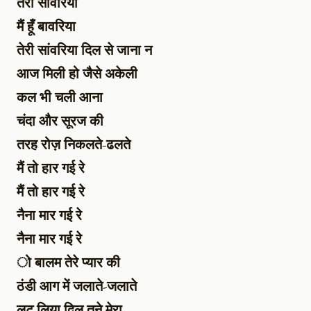
तेरी सांवरिया
मैं हूँ बावरिया
तेरी सांवरिया दिल से जाना न
आज मिली हो जैसे अकेली
कल भी चली आना
चंदा और सूरज की
तरह रोज़ निकलते-ढलते
मैं तो हार गई रे
मैं तो हार गई रे
नैना मार गई रे
नैना मार गई रे
ो बालम तेरे प्यार की
ठंडी आग में जलाते-जलाते
लूट लिया दिल तूने मेरा