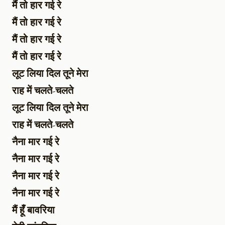
मैं तो हार गई रे
मैं तो हार गई रे
मैं तो हार गई रे
मैं तो हार गई रे
लूट लिया दिल तूने मेरा
राह में चलते-चलते
लूट लिया दिल तूने मेरा
राह में चलते-चलते
नैना मार गई रे
नैना मार गई रे
नैना मार गई रे
नैना मार गई रे
मैं हूँ बावरिया