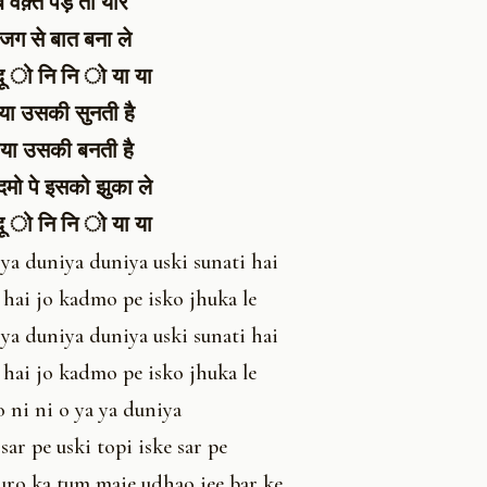
वक़्त पड़े तो यार
े जग से बात बना ले
दू ो नि नि ो या या
िया उसकी सुनती है
िया उसकी बनती है
मो पे इसको झुका ले
दू ो नि नि ो या या
 ya duniya duniya uski sunati hai
 hai jo kadmo pe isko jhuka le
 ya duniya duniya uski sunati hai
 hai jo kadmo pe isko jhuka le
o ni ni o ya ya duniya
sar pe uski topi iske sar pe
uro ka tum maje udhao jee bar ke