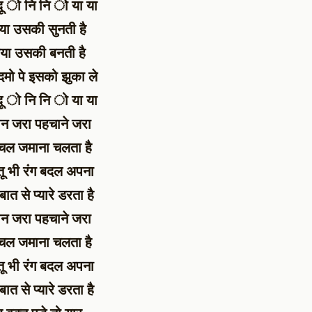
दू ो नि नि ो या या
िया उसकी सुनती है
िया उसकी बनती है
मो पे इसको झुका ले
दू ो नि नि ो या या
ान जरा पहचाने जरा
 चल जमाना चलता है
तू भी रंग बदल अपना
ात से प्यारे डरता है
ान जरा पहचाने जरा
 चल जमाना चलता है
तू भी रंग बदल अपना
ात से प्यारे डरता है