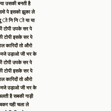
िया उसकी बनती है
मो पे इसको झुका ले
दू ो नि नि ो या या
 टोपी उपके सर पे
 टोपी इसके सर पे
ाल कारिदों तो औरो
 मजे उड़ाओ जी भर के
 टोपी उपके सर पे
 टोपी इसके सर पे
ाल कारिदों तो औरो
 मजे उड़ाओ जी भर के
चलती है सबकी गाड़ी
 चकर यही चला ले