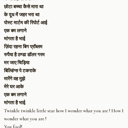
छोटा बच्चा कैसे मारा था
के दूध में जहर भरा था
पोस्ट मार्टम की रिपोर्ट आई
एक बम लगाने
मांगता है भाई
ज़िंदा रहना बिग प्रॉब्लम
रुपैया है ठण्डा डॉलर गरम
मर जाए चिड़िया
बिल्डिंग्स पे टकराके
मारेंगे वह मुझे
मेरे घर आके
एक बम लगाने
मांगता है भाई.
Twinkle twinkle little star how I wonder what you are ! How I
wonder what you are !
You fool!