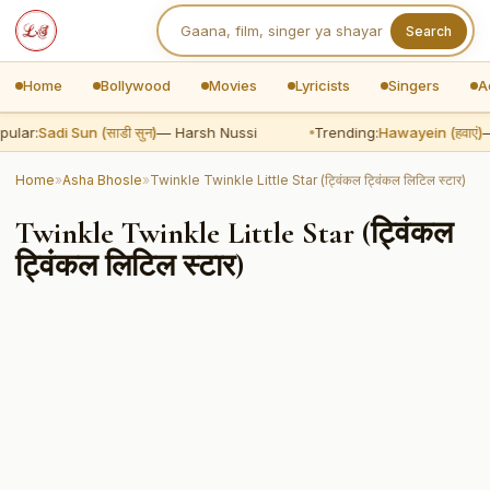
Search
Home
Bollywood
Movies
Lyricists
Singers
A
ular:
Sadi Sun (साडी सुन)
— Harsh Nussi
Trending:
Hawayein (हवाएं)
—
Home
»
Asha Bhosle
»
Twinkle Twinkle Little Star (ट्विंकल ट्विंकल लिटिल स्टार)
Twinkle Twinkle Little Star (ट्विंकल
ट्विंकल लिटिल स्टार)