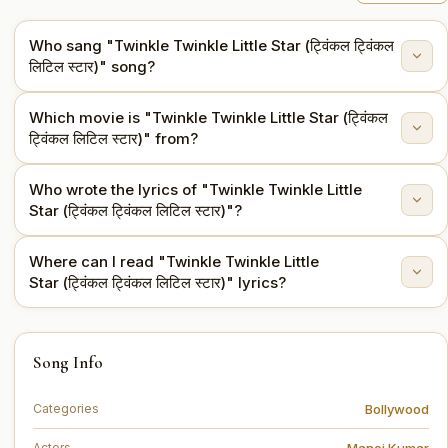
Who sang "Twinkle Twinkle Little Star (ट्विंकल ट्विंकल
लिटिल स्टार)" song?
Which movie is "Twinkle Twinkle Little Star (ट्विंकल
"Twinkle Twinkle Little Star (ट्विंकल ट्विंकल लिटिल स्टार)" is
ट्विंकल लिटिल स्टार)" from?
sung by Asha Bhosle, Mahendra Kapoor.
Who wrote the lyrics of "Twinkle Twinkle Little
This song is from the movie Purab Aur Paschim (1970).
Star (ट्विंकल ट्विंकल लिटिल स्टार)"?
Where can I read "Twinkle Twinkle Little
The lyrics are written by Prem Dhawan.
Star (ट्विंकल ट्विंकल लिटिल स्टार)" lyrics?
You can read the full lyrics of "Twinkle Twinkle Little
Song Info
Star (ट्विंकल ट्विंकल लिटिल स्टार)" on this page.
Bollywood
Categories
Manoj Kumar
Actors