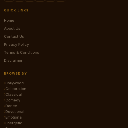
QUICK LINKS
Home
About Us
Contact Us
Privacy Policy
Terms & Conditions
Disclaimer
BROWSE BY
Bollywood
Celebration
Classical
Comedy
Dance
Devotional
Emotional
Energetic