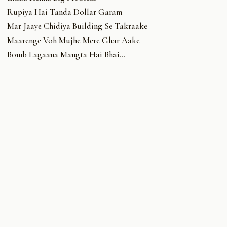
Rupiya Hai Tanda Dollar Garam
Mar Jaaye Chidiya Building Se Takraake
Maarenge Voh Mujhe Mere Ghar Aake
Bomb Lagaana Mangta Hai Bhai…