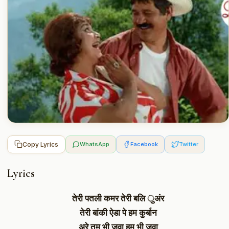
Copy Lyrics
WhatsApp
Facebook
Twitter
Lyrics
तेरी पतली कमर तेरी बलि ुअंर
तेरी बांकी ऐडा पे हम कुर्बान
अरे तुम भी जवा हम भी जवा