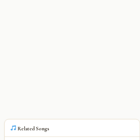
Related Songs