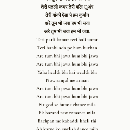
तेरी पतली कमर तेरी बलि ुअंर
तेरी बांकी ऐडा पे हम कुर्बान
अरे तुम भी जवा हम भी जवा
अरे तुम भी जवा हम भी जवा.
Teri patli kamar teri bali uamr
Teri banki ada pe hum kurban
Are tum bhi jawa hum bhi jawa
Are tum bhi jawa hum bhi jawa
Yaha health bhi hai wealth bhi
Now sanjul me arman
Are tum bhi jawa hum bhi jawa
Are tum bhi jawa hum bhi jawa
Fir god se humse chance mila
Ek barand new romance mila
Bachpan me kabaddi kheli thi
Ab karne ko english dance mila