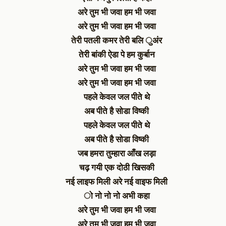
अरे तुम भी जवा हम भी जवा
अरे तुम भी जवा हम भी जवा
तेरी पतली कमर तेरी बलि ुअंर
तेरी बांकी ऐडा पे हम कुर्बान
अरे तुम भी जवा हम भी जवा
अरे तुम भी जवा हम भी जवा
पहले केवल जल पीते थे
अब पीते है सोडा विष्की
पहले केवल जल पीते थे
अब पीते है सोडा विष्की
जब हमरा तुम्हारा आँख लड़ा
चढ़ गयी एक दोठी खिसकी
नई लाइफ मिली अरे नई वाइफ मिली
ो नो नो नो अभी कहा
अरे तुम भी जवा हम भी जवा
अरे तुम भी जवा हम भी जवा