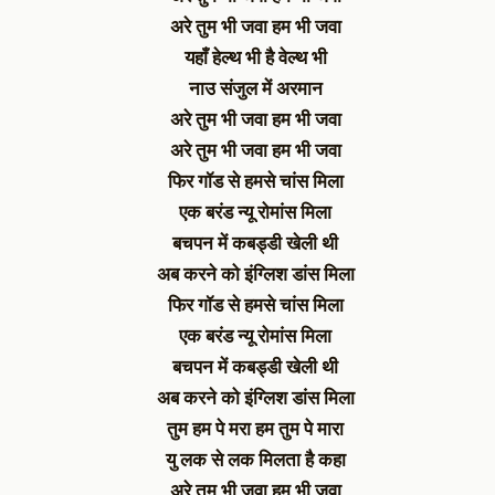
अरे तुम भी जवा हम भी जवा
यहाँ हेल्थ भी है वेल्थ भी
नाउ संजुल में अरमान
अरे तुम भी जवा हम भी जवा
अरे तुम भी जवा हम भी जवा
फिर गॉड से हमसे चांस मिला
एक बरंड न्यू रोमांस मिला
बचपन में कबड्डी खेली थी
अब करने को इंग्लिश डांस मिला
फिर गॉड से हमसे चांस मिला
एक बरंड न्यू रोमांस मिला
बचपन में कबड्डी खेली थी
अब करने को इंग्लिश डांस मिला
तुम हम पे मरा हम तुम पे मारा
यु लक से लक मिलता है कहा
अरे तुम भी जवा हम भी जवा