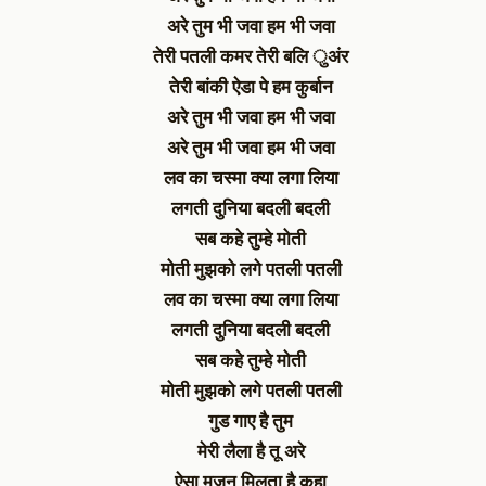
अरे तुम भी जवा हम भी जवा
तेरी पतली कमर तेरी बलि ुअंर
तेरी बांकी ऐडा पे हम कुर्बान
अरे तुम भी जवा हम भी जवा
अरे तुम भी जवा हम भी जवा
लव का चस्मा क्या लगा लिया
लगती दुनिया बदली बदली
सब कहे तुम्हे मोती
मोती मुझको लगे पतली पतली
लव का चस्मा क्या लगा लिया
लगती दुनिया बदली बदली
सब कहे तुम्हे मोती
मोती मुझको लगे पतली पतली
गुड गाए है तुम
मेरी लैला है तू अरे
ऐसा मजनु मिलता है कहा