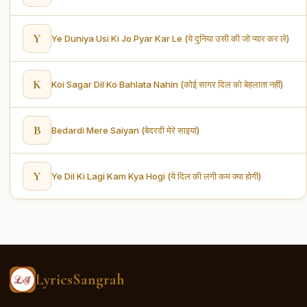
Y
Ye Duniya Usi Ki Jo Pyar Kar Le (ये दुनिया उसी की जो प्यार कर ले)
K
Koi Sagar Dil Ko Bahlata Nahin (कोई सागर दिल को बेहलाता नहीं)
B
Bedardi Mere Saiyan (बेदरदी मेरे साइयां)
Y
Ye Dil Ki Lagi Kam Kya Hogi (ये दिल की लगी कम क्या होगी)
LyricsSangrah