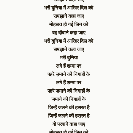
भरी दुनिया में आखिर दिल को
समझाने कहा जाए
मोहब्बत हो गई जिन को
वह दीवाने कहा जाए
भरी दुनिया में आखिर दिल को
समझाने कहा जाए
भरी दुनिया
लगे हैं शम्मा पर
पहरे ज़माने की निगाहों के
लगे हैं शम्मा पर
पहरे ज़माने की निगाहों के
ज़माने की निगाहों के
जिन्हें जलने की हसरत है
जिन्हें जलने की हसरत है
वो परवाने कहा जाए
मोहब्बत हो गई जिन को