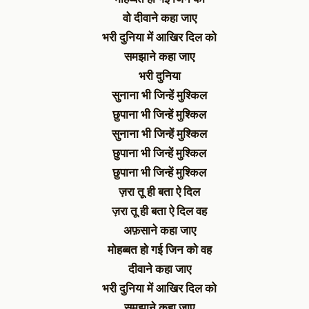
वो दीवाने कहा जाए
भरी दुनिया में आखिर दिल को
समझाने कहा जाए
भरी दुनिया
सुनाना भी जिन्हें मुश्किल
छुपाना भी जिन्हें मुश्किल
सुनाना भी जिन्हें मुश्किल
छुपाना भी जिन्हें मुश्किल
छुपाना भी जिन्हें मुश्किल
ज़रा तू ही बता ऐ दिल
ज़रा तू ही बता ऐ दिल वह
अफ़साने कहा जाए
मोहब्बत हो गई जिन को वह
दीवाने कहा जाए
भरी दुनिया में आखिर दिल को
समझाने कहा जाए