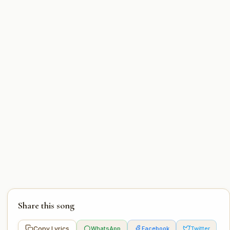
Share this song
Copy Lyrics
WhatsApp
Facebook
Twitter