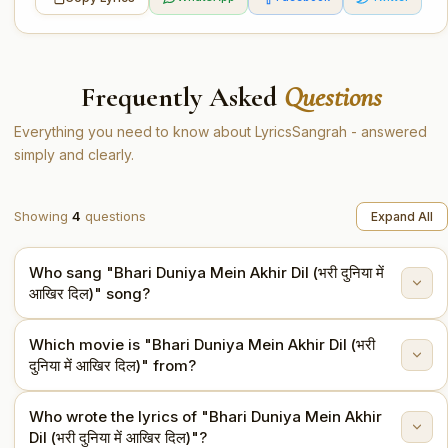
Frequently Asked
Questions
Everything you need to know about LyricsSangrah - answered
simply and clearly.
Showing
4
questions
Expand All
Who sang "Bhari Duniya Mein Akhir Dil (भरी दुनिया में
आखिर दिल)" song?
Which movie is "Bhari Duniya Mein Akhir Dil (भरी
"Bhari Duniya Mein Akhir Dil (भरी दुनिया में आखिर दिल)" is
दुनिया में आखिर दिल)" from?
sung by Mohammed Rafi.
Who wrote the lyrics of "Bhari Duniya Mein Akhir
This song is from the movie Do Badan (1966).
Dil (भरी दुनिया में आखिर दिल)"?