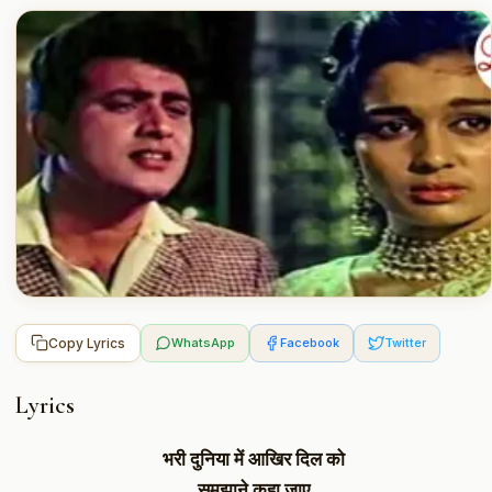
Copy Lyrics
WhatsApp
Facebook
Twitter
Lyrics
भरी दुनिया में आखिर दिल को
समझाने कहा जाए