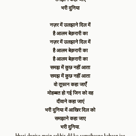
भरी दुनिया
नज़र में उलझाने दिल में
है आलम बेक़रारी का
नज़र में उलझाने दिल में
है आलम बेक़रारी का
है आलम बेक़रारी का
समझ में कुछ नहीं आता
समझ में कुछ नहीं आता
वो तूफान कहा जाएँ
मोहब्बत हो गई जिन को वह
दीवाने कहा जाएं
भरी दुनिया में आखिर दिल को
समझाने कहा जाए
भरी दुनिया.
bhari duniya mein aakhir dil ko samajhaane kahaan jae