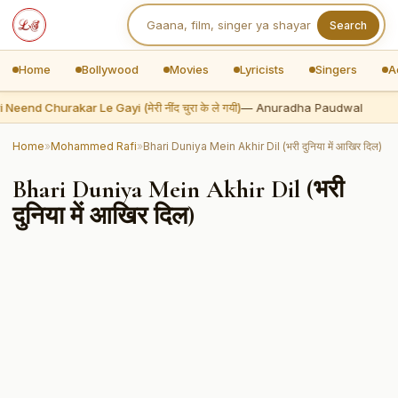
Search
Home
Bollywood
Movies
Lyricists
Singers
A
Neend Churakar Le Gayi (मेरी नींद चुरा के ले गयी)
— Anuradha Paudwal
Home
»
Mohammed Rafi
»
Bhari Duniya Mein Akhir Dil (भरी दुनिया में आखिर दिल)
Bhari Duniya Mein Akhir Dil (भरी
दुनिया में आखिर दिल)