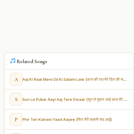
Related Songs
A
Aaj Ki Raat Mere Dil Ki Salami Lele (आज की रात मेरे दिल की सलामी ले ले)
S
Sun Le Pukar Aayi Aaj Tere Dwaar (सुन ले पुकार आई आज तेरे द्वार)
P
Phir Teri Kahani Yaad Aayee (फिर तेरी कहानी याद आई)