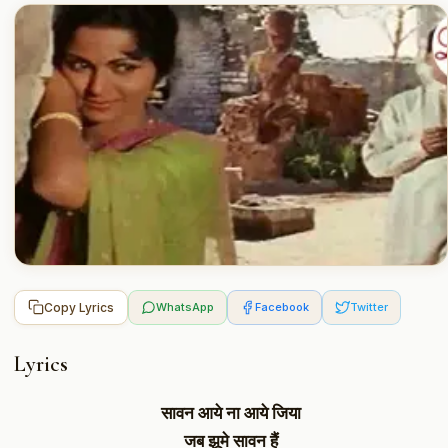
Copy Lyrics
WhatsApp
Facebook
Twitter
Lyrics
सावन आये ना आये जिया
जब झूमे सावन हैं