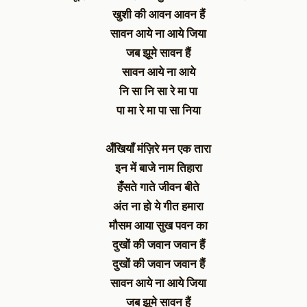
खुशी की आवन आवन हैं
सावन आये ना आये जिया
जब झूमे सावन हैं
सावन आये ना आये
नि सा नि सा रे मा पा
पा मा रे मा पा सा निया
अँखियाँ मंज़िरे मन एक तारा
इन में बाजे नाम तिहारा
हँसते गाते जीवन बीते
अंत ना हो ये गीत हमारा
मौसम आया सुख पवन का
दुखों की जवान जवान हैं
दुखों की जवान जवान हैं
सावन आये ना आये जिया
जब झूमे सावन हैं