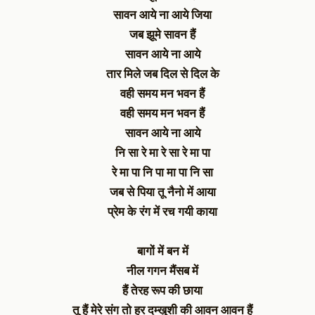
सावन आये ना आये जिया
जब झूमे सावन हैं
सावन आये ना आये
तार मिले जब दिल से दिल के
वही समय मन भवन हैं
वही समय मन भवन हैं
सावन आये ना आये
नि सा रे मा रे सा रे मा पा
रे मा पा नि पा मा पा नि सा
जब से पिया तू नैनो में आया
प्रेम के रंग में रच गयी काया
बागों में बन में
नील गगन मैंसब में
हैं तेरह रूप की छाया
तू हैं मेरे संग तो हर दम्खुशी की आवन आवन हैं