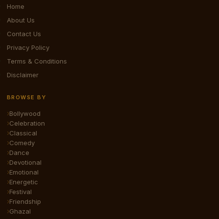
Home
About Us
Contact Us
Privacy Policy
Terms & Conditions
Disclaimer
BROWSE BY
Bollywood
Celebration
Classical
Comedy
Dance
Devotional
Emotional
Energetic
Festival
Friendship
Ghazal