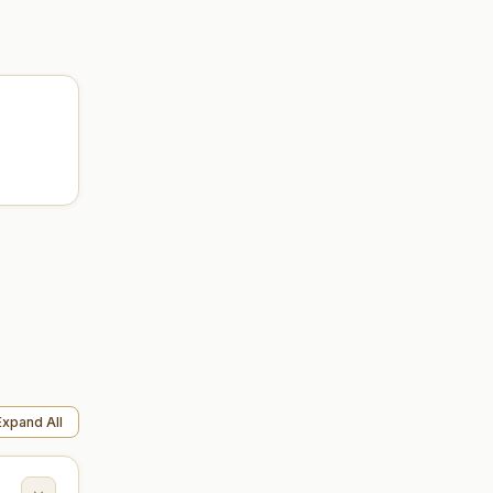
Expand All