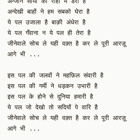
अन्जाने सायों का राहों में डेरा है

अन्देखी बाहों ने हम सबको घेरा है

ये पल उजाला है बाक़ी अंधेरा है

ये पल गँवाना न ये पल ही तेरा है

जीनेवाले सोच ले यही वक़्त है कर ले पूरी आरज़ू

आगे भी ...

इस पल की जलवों ने महफ़िल संवारी है

इस पल की गर्मी ने धड़कन उभारी है

इस पल के होने से दुनिया हमारी है

ये पल जो देखो तो सदियों पे वारि है

जीनेवाले सोच ले यही वक़्त है कर ले पूरी आरज़ू

आगे भी ...
