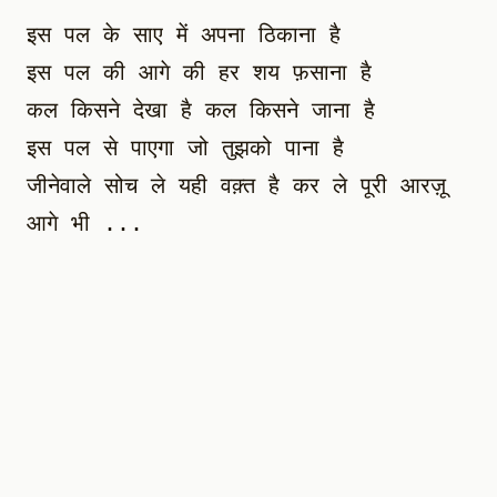
इस पल के साए में अपना ठिकाना है

इस पल की आगे की हर शय फ़साना है

कल किसने देखा है कल किसने जाना है

इस पल से पाएगा जो तुझको पाना है

जीनेवाले सोच ले यही वक़्त है कर ले पूरी आरज़ू

आगे भी ...