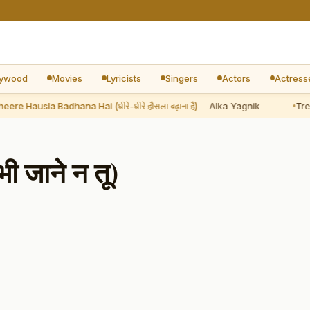
lywood
Movies
Lyricists
Singers
Actors
Actress
Hausla Badhana Hai (धीरे-धीरे हौसला बढ़ाना है)
— Alka Yagnik
Trendi
 जाने न तू)