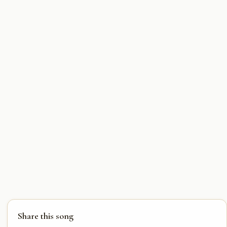
Share this song