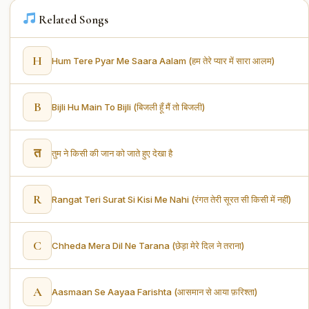
Related Songs
H
Hum Tere Pyar Me Saara Aalam (हम तेरे प्यार में सारा आलम)
B
Bijli Hu Main To Bijli (बिजली हूँ मैं तो बिजली)
त
तुम ने किसी की जान को जाते हुए देखा है
R
Rangat Teri Surat Si Kisi Me Nahi (रंगत तेरी सूरत सी किसी में नहीं)
C
Chheda Mera Dil Ne Tarana (छेड़ा मेरे दिल ने तराना)
A
Aasmaan Se Aayaa Farishta (आसमान से आया फ़रिश्ता)