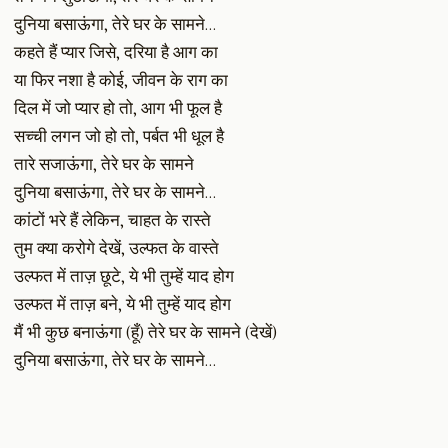
दुनिया बसाऊंगा, तेरे घर के सामने…
कहते हैं प्यार जिसे, दरिया है आग का
या फिर नशा है कोई, जीवन के राग का
दिल में जो प्यार हो तो, आग भी फूल है
सच्ची लगन जो हो तो, पर्बत भी धूल है
तारे सजाऊंगा, तेरे घर के सामने
दुनिया बसाऊंगा, तेरे घर के सामने…
कांटों भरे हैं लेकिन, चाहत के रास्ते
तुम क्या करोगे देखें, उल्फत के वास्ते
उल्फत में ताज़ छूटे, ये भी तुम्हें याद होग
उल्फत में ताज़ बने, ये भी तुम्हें याद होग
मैं भी कुछ बनाऊंगा (हूँ) तेरे घर के सामने (देखें)
दुनिया बसाऊंगा, तेरे घर के सामने…