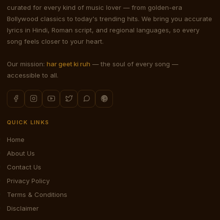
curated for every kind of music lover — from golden-era
Bollywood classics to today's trending hits. We bring you accurate
lyrics in Hindi, Roman script, and regional languages, so every
song feels closer to your heart.
Our mission:
har geet ki ruh
— the soul of every song —
accessible to all.
QUICK LINKS
Home
About Us
Contact Us
Privacy Policy
Terms & Conditions
Disclaimer