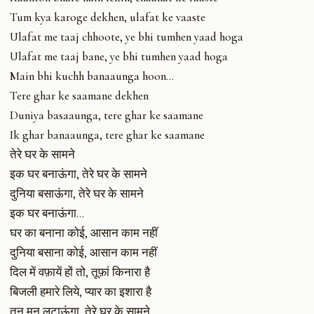
Tum kya karoge dekhen, ulafat ke vaaste
Ulafat me taaj chhoote, ye bhi tumhen yaad hoga
Ulafat me taaj bane, ye bhi tumhen yaad hoga
Main bhi kuchh banaaunga hoon…
Tere ghar ke saamane dekhen
Duniya basaaunga, tere ghar ke saamane
Ik ghar banaaunga, tere ghar ke saamane
तेरे घर के सामने
इक घर बनाऊंगा, तेरे घर के सामने
दुनिया बसाऊंगा, तेरे घर के सामने
इक घर बनाऊंगा…
घर का बनाना कोई, आसान काम नहीं
दुनिया बसाना कोई, आसान काम नहीं
दिल में वफ़ायें हों तो, तूफ़ां किनारा है
बिजली हमारे लिये, प्यार का इशारा है
तन मन लुटाऊंगा, तेरे घर के सामने