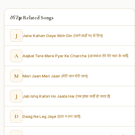
ðŸŽµ Related Songs
J
Jane Kahan Gaye Woh Din (जाने कहाँ गए वो दिन)
A
Aajkal Tere Mere Pyar Ke Charche (आजकल तेरे मेरे प्यार के चर्चे)
M
Meri Jaan Meri Jaan (मेरी जान मेरी जान)
J
Jab Ishq Kahin Ho Jaata Hai (जब इश्क़ कहीं हो जाता है)
D
Daag Na Lag Jaye (दाग़ न लग जाये)