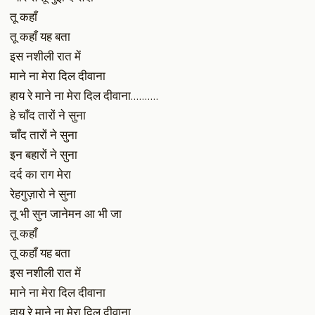
तू कहाँ
तू कहाँ यह बता
इस नशीली रात में
माने ना मेरा दिल दीवाना
हाय रे माने ना मेरा दिल दीवाना……….
हे चाँद तारों ने सुना
चाँद तारों ने सुना
इन बहारों ने सुना
दर्द का राग मेरा
रेहगुज़ारो ने सुना
तू भी सुन जानेमन आ भी जा
तू कहाँ
तू कहाँ यह बता
इस नशीली रात में
माने ना मेरा दिल दीवाना
हाय रे माने ना मेरा दिल दीवाना……….