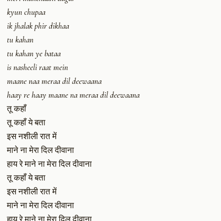
kyun chupaa
ik jhalak phir dikhaa
tu kahan
tu kahan ye bataa
is nasheeli raat mein
maane naa meraa dil deewaana
haay re haay maane na meraa dil deewaana
तू कहाँ
तू कहाँ ये बता
इस नशीली रात में
माने ना मेरा दिल दीवाना
हाय रे माने ना मेरा दिल दीवाना
तू कहाँ ये बता
इस नशीली रात में
माने ना मेरा दिल दीवाना
हाय रे माने ना मेरा दिल दीवाना……….