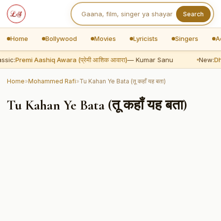
Search
Home
Bollywood
Movies
Lyricists
Singers
A
ssic:
Premi Aashiq Awara (प्रेमी आशिक आवारा)
— Kumar Sanu
New:
Dh
Home
»
Mohammed Rafi
»
Tu Kahan Ye Bata (तू कहाँ यह बता)
Tu Kahan Ye Bata (तू कहाँ यह बता)