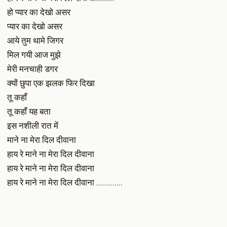
हो प्यार का देखो असर
प्यार का देखो असर
आये तुम थामे जिगर
मिल गयी आज मुझे
मेरी मनचाही डगर
क्यों छुपा एक झलक फिर दिखा
तू कहाँ
तू कहाँ यह बता
इस नशीली रात में
माने ना मेरा दिल दीवाना
हाय रे माने ना मेरा दिल दीवाना
हाय रे माने ना मेरा दिल दीवाना
हाय रे माने ना मेरा दिल दीवाना ………….