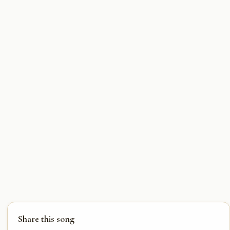
Share this song