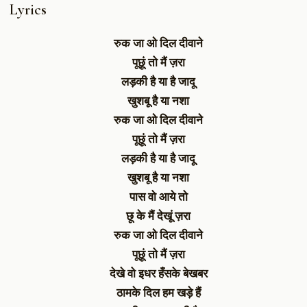
Lyrics
रुक जा ओ दिल दीवाने
पूछूं तो मैं ज़रा
लड़की है या है जादू
खुशबू है या नशा
रुक जा ओ दिल दीवाने
पूछूं तो मैं ज़रा
लड़की है या है जादू
खुशबू है या नशा
पास वो आये तो
छू के मैं देखूं ज़रा
रुक जा ओ दिल दीवाने
पूछूं तो मैं ज़रा
देखे वो इधर हँसके बेखबर
ठामके दिल हम खड़े हैं