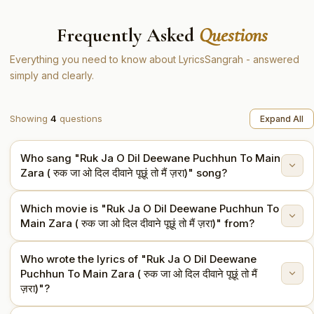
Frequently Asked
Questions
Everything you need to know about LyricsSangrah - answered
simply and clearly.
Showing
4
questions
Expand All
Who sang "Ruk Ja O Dil Deewane Puchhun To Main
Zara ( रुक जा ओ दिल दीवाने पूछूं तो मैं ज़रा)" song?
Which movie is "Ruk Ja O Dil Deewane Puchhun To
"Ruk Ja O Dil Deewane Puchhun To Main Zara ( रुक जा
Main Zara ( रुक जा ओ दिल दीवाने पूछूं तो मैं ज़रा)" from?
ओ दिल दीवाने पूछूं तो मैं ज़रा)" is sung by Udit Narayan.
Who wrote the lyrics of "Ruk Ja O Dil Deewane
This song is from the movie Dilwale Dulhania Le
Puchhun To Main Zara ( रुक जा ओ दिल दीवाने पूछूं तो मैं
Jayenge (1995).
ज़रा)"?