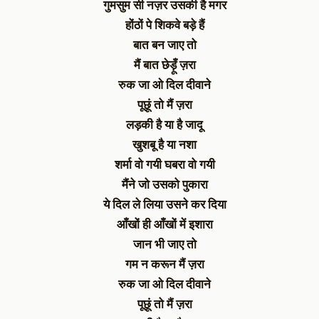
गुमसुम सी नज़र उसकी है मगर
होंठों पे शिकवे बड़े हैं
बात बन जाए तो
मैं बात छेड़ूँ ज़रा
रुक जा ओ दिल दीवाने
पूछूं तो मैं ज़रा
लड़की है या है जादू
खुशबू है या नशा
शर्मा वो गयी घबरा वो गयी
मैंने जो उसको पुकारा
ये दिल ले लिया उसने कर दिया
आँखों ही आँखों में इशारा
जान भी जाए तो
गम न करून मैं ज़रा
रुक जा ओ दिल दीवाने
पूछूं तो मैं ज़रा