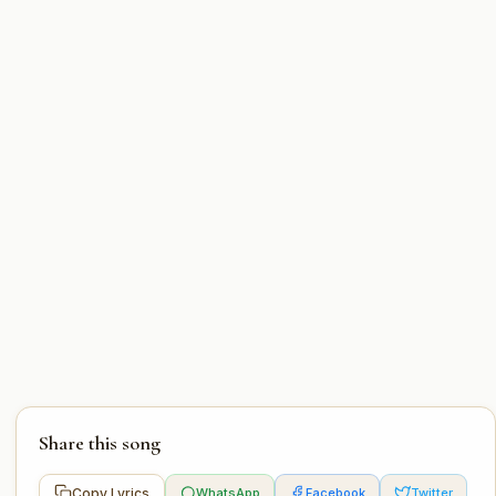
Share this song
Copy Lyrics
WhatsApp
Facebook
Twitter