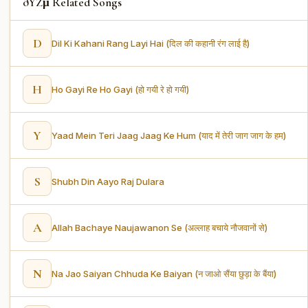
ðŸŽµ Related Songs
D
Dil Ki Kahani Rang Layi Hai (दिल की कहानी रंग लाई है)
H
Ho Gayi Re Ho Gayi (हो गयी रे हो गयी)
Y
Yaad Mein Teri Jaag Jaag Ke Hum (याद में तेरी जाग जाग के हम)
S
Shubh Din Aayo Raj Dulara
A
Allah Bachaye Naujawanon Se (अल्लाह बचाये नौजवानों से)
N
Na Jao Saiyan Chhuda Ke Baiyan (न जाओ सैंया छुड़ा के बैंया)