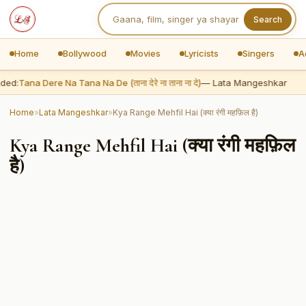
Search
Home
Bollywood
Movies
Lyricists
Singers
A
ded:
Tana Dere Na Tana Na De (ताना देरे ना ताना ना दे)
— Lata Mangeshkar
Home
»
Lata Mangeshkar
»
Kya Range Mehfil Hai (क्या रंगी महफ़िल है)
Kya Range Mehfil Hai (क्या रंगी महफ़िल
है)