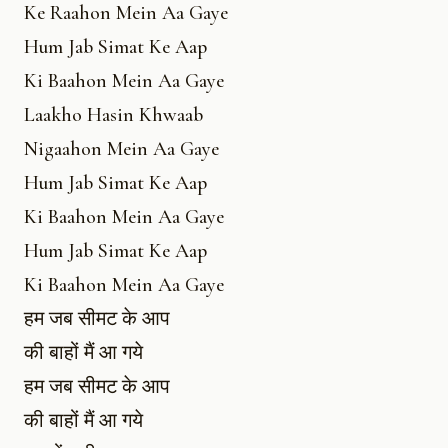
Ke Raahon Mein Aa Gaye
Hum Jab Simat Ke Aap
Ki Baahon Mein Aa Gaye
Laakho Hasin Khwaab
Nigaahon Mein Aa Gaye
Hum Jab Simat Ke Aap
Ki Baahon Mein Aa Gaye
Hum Jab Simat Ke Aap
Ki Baahon Mein Aa Gaye
हम जब सीमट के आप
की बाहों मैं आ गये
हम जब सीमट के आप
की बाहों मैं आ गये