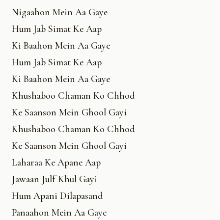
Nigaahon Mein Aa Gaye
Hum Jab Simat Ke Aap
Ki Baahon Mein Aa Gaye
Hum Jab Simat Ke Aap
Ki Baahon Mein Aa Gaye
Khushaboo Chaman Ko Chhod
Ke Saanson Mein Ghool Gayi
Khushaboo Chaman Ko Chhod
Ke Saanson Mein Ghool Gayi
Laharaa Ke Apane Aap
Jawaan Julf Khul Gayi
Hum Apani Dilapasand
Panaahon Mein Aa Gaye