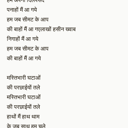
हम अपनी दिलपसंद
पनाहों मैं आ गये
हम जब सीमट के आप
की बाहों मैं आ गएलाखों हसीन ख्वाब
निगाहों मैं आ गये
हम जब सीमट के आप
की बाहों मैं आ गये
मस्तिभारी घटाओं
की परछाईयों तले
मस्तिभारी घटाओं
की परछाईयों तले
हाथों मैं हाथ थाम
के जब साथ हम चले