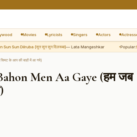
lywood
Movies
Lyricists
Singers
Actors
Actress
n Sun Dilruba (सुन सुन सुन दिलरूबा)
— Lata Mangeshkar
Popular:
Sun 
के आप की बाहों में आ गये)
Bahon Men Aa Gaye (हम जब
)