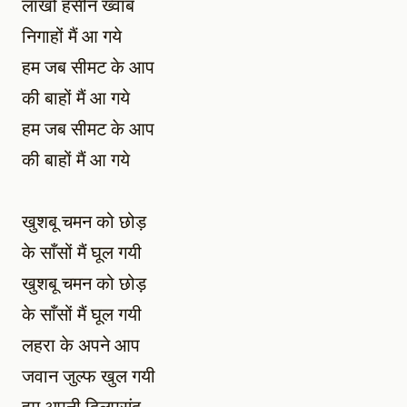
लाखों हसीन ख्वाब
निगाहों मैं आ गये
हम जब सीमट के आप
की बाहों मैं आ गये
हम जब सीमट के आप
की बाहों मैं आ गये
खुशबू चमन को छोड़
के साँसों मैं घूल गयी
खुशबू चमन को छोड़
के साँसों मैं घूल गयी
लहरा के अपने आप
जवान जुल्फ खुल गयी