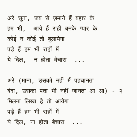
अरे सुना, जब से ज़माने हैं बहार के

हम भी,  आये हैं राही बनके प्यार के

कोई न कोई तो बुलायेगा

पड़े हैं हम भी राहों में

ये दिल,  न होता बेचारा  ...

अरे (माना, उसको नहीं मैं पहचानता

बंदा, उसका पता भी नहीं जानता आ आ) - २

मिलना लिखा है तो आयेगा

पड़े हैं हम भी राहों में

ये दिल, ना होता बेचारा  ...
