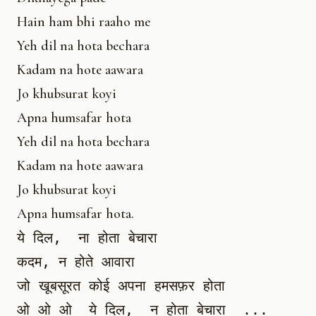
Hain ham bhi raaho me
Yeh dil na hota bechara
Kadam na hote aawara
Jo khubsurat koyi
Apna humsafar hota
Yeh dil na hota bechara
Kadam na hote aawara
Jo khubsurat koyi
Apna humsafar hota.
ये दिल,  ना होता बेचारा 

कदम, न होते आवारा

जो खूबसूरत कोई अपना हमसफ़र होता

ओ ओ ओ  ये दिल,  न होता बेचारा  ...
