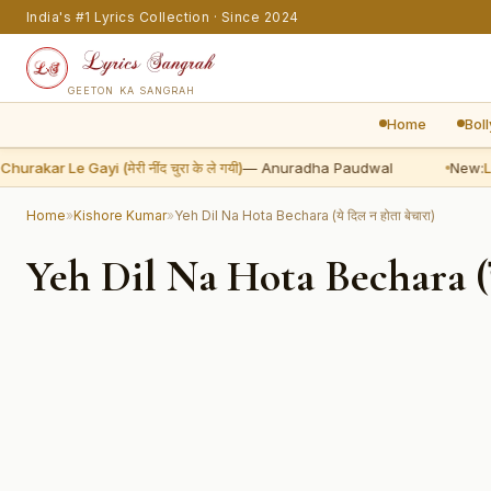
India's #1 Lyrics Collection · Since 2024
GEETON KA SANGRAH
Home
Bol
ar Le Gayi (मेरी नींद चुरा के ले गयी)
— Anuradha Paudwal
New:
Laila
Home
»
Kishore Kumar
»
Yeh Dil Na Hota Bechara (ये दिल न होता बेचारा)
Yeh Dil Na Hota Bechara (ये