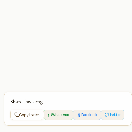
Share this song
Copy Lyrics
WhatsApp
Facebook
Twitter