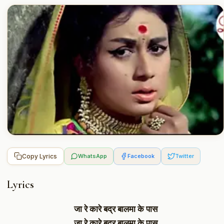
Copy Lyrics
WhatsApp
Facebook
Twitter
Lyrics
जा रे कारे बद्र बालमा के पास
जा रे कारे बद्र बालमा के पास