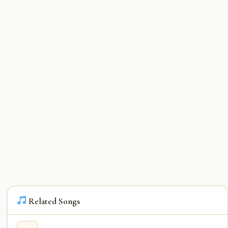
Related Songs