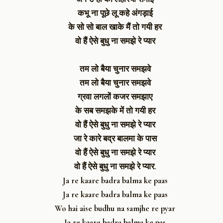
कभू ना पूछे लू कहे अंगड़ाई
के सो सो बाल खाके मैं तो गयी हर
वो हैं ऐसे बुधु ना समझे रे प्यार
तम लो बैया चुनार समझवे
तम लो बैया चुनार समझवे
ग्रवा लगलों कजर समझाए
के सब समझके में तो गयी हर
वो हैं ऐसे बुधु ना समझे रे प्यार
जा रे कारे बद्र बालमा के पास
वो हैं ऐसे बुधु ना समझे रे प्यार
वो हैं ऐसे बुधु ना समझे रे प्यार.
Ja re kaare badra balma ke paas
Ja re kaare badra balma ke paas
Wo hai aise budhu na samjhe re pyar
Ja re kaare badra balma ke pas