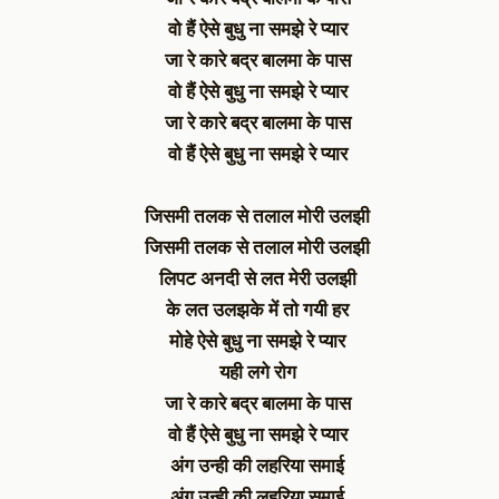
वो हैं ऐसे बुधु ना समझे रे प्यार
जा रे कारे बद्र बालमा के पास
वो हैं ऐसे बुधु ना समझे रे प्यार
जा रे कारे बद्र बालमा के पास
वो हैं ऐसे बुधु ना समझे रे प्यार
जिसमी तलक से तलाल मोरी उलझी
जिसमी तलक से तलाल मोरी उलझी
लिपट अनदी से लत मेरी उलझी
के लत उलझके में तो गयी हर
मोहे ऐसे बुधु ना समझे रे प्यार
यही लगे रोग
जा रे कारे बद्र बालमा के पास
वो हैं ऐसे बुधु ना समझे रे प्यार
अंग उन्ही की लहरिया समाई
अंग उन्ही की लहरिया समाई