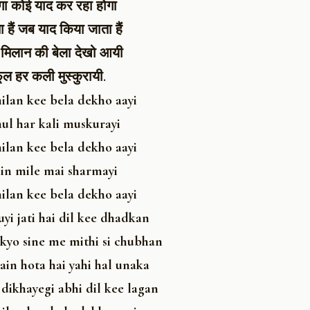
होगा कोई याद कर रहा होगा
ा हैं जब याद किया जाता हैं
मिलान की बेला देखो आयी
ूल हर कली मुस्कुरायी.
ilan kee bela dekho aayi
ul har kali muskurayi
ilan kee bela dekho aayi
in mile mai sharmayi
ilan kee bela dekho aayi
uyi jati hai dil kee dhadkan
 kyo sine me mithi si chubhan
hain hota hai yahi hal unaka
dikhayegi abhi dil kee lagan