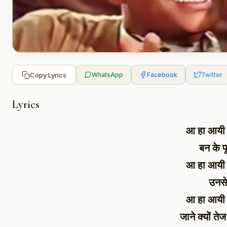
Copy Lyrics
WhatsApp
Facebook
Twitter
Lyrics
आ हा आयी 
बन के फ
आ हा आयी 
उनसे 
आ हा आयी 
जाने क्यों ते