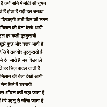
ैं क्यों सीने मे मीठी सी चुभन
े हैं होता हैं यही हल उनका
्या दिखाएगी अभी दिल की लगन
मिलान की बेला देखो आयी
ूल हर कली मुस्कुरायी
मुझे कुछ और नज़र आती हैं
िये तक़दीर मुस्कुराती हैं
 मे रंग जाते हैं जब दिलवाले
ते हर चिज़ बादल जाती हैं
मिलान की बेला देखो आयी
नैन मिले मैं शरमायी
ा आँचल क्यों उड़ा जाता हैं
ं मेरे पहलू से खींचा जाता हैं