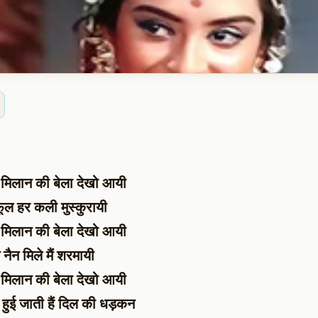
मिलान की बेला देखो आयी
ूल हर कली मुस्कुरायी
मिलान की बेला देखो आयी
नैन मिले मैं शरमायी
मिलान की बेला देखो आयी
ज हुई जाती हैं दिल की धड़कन