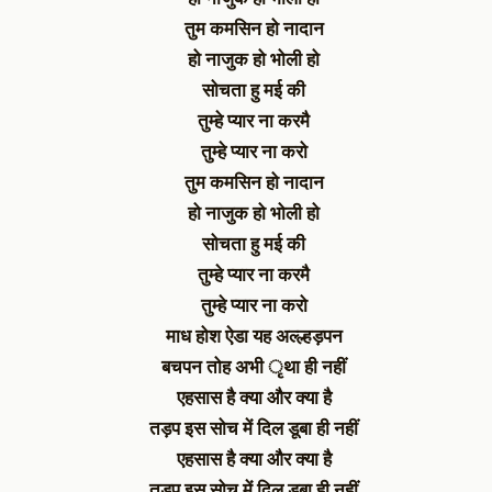
तुम कमसिन हो नादान
हो नाजुक हो भोली हो
सोचता हु मई की
तुम्हे प्यार ना करमै
तुम्हे प्यार ना करो
तुम कमसिन हो नादान
हो नाजुक हो भोली हो
सोचता हु मई की
तुम्हे प्यार ना करमै
तुम्हे प्यार ना करो
माध होश ऐडा यह अल्ल्हड़पन
बचपन तोह अभी ृथा ही नहीं
एहसास है क्या और क्या है
तड़प इस सोच में दिल डूबा ही नहीं
एहसास है क्या और क्या है
तड़प इस सोच में दिल डूबा ही नहीं