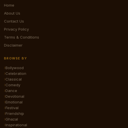
Home
About Us
Contact Us
Privacy Policy
Terms & Conditions
Disclaimer
BROWSE BY
Bollywood
Celebration
Classical
Comedy
Dance
Devotional
Emotional
Festival
Friendship
Ghazal
Inspirational