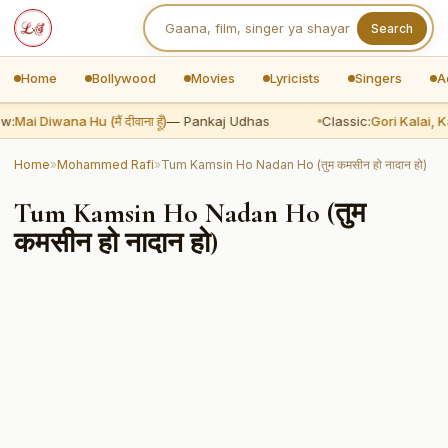
Search
Home
Bollywood
Movies
Lyricists
Singers
A
w:
Mai Diwana Hu (मैं दीवाना हूँ)
— Pankaj Udhas
Classic:
Gori Kalai, Ka
Home
»
Mohammed Rafi
»
Tum Kamsin Ho Nadan Ho (तुम कमसीन हो नादान हो)
Tum Kamsin Ho Nadan Ho (तुम
कमसीन हो नादान हो)