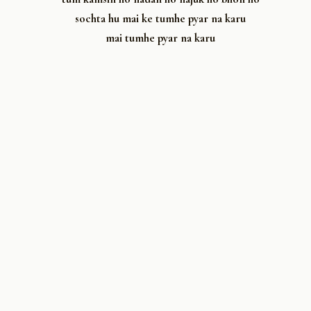
sochta hu mai ke tumhe pyar na karu
mai tumhe pyar na karu