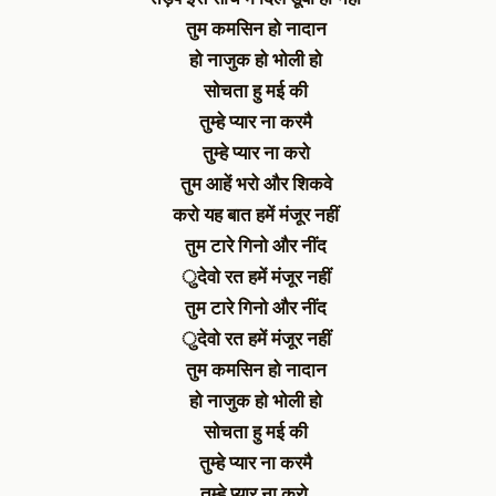
तुम कमसिन हो नादान
हो नाजुक हो भोली हो
सोचता हु मई की
तुम्हे प्यार ना करमै
तुम्हे प्यार ना करो
तुम आहें भरो और शिकवे
करो यह बात हमें मंजूर नहीं
तुम टारे गिनो और नींद
ुदेवो रत हमें मंजूर नहीं
तुम टारे गिनो और नींद
ुदेवो रत हमें मंजूर नहीं
तुम कमसिन हो नादान
हो नाजुक हो भोली हो
सोचता हु मई की
तुम्हे प्यार ना करमै
तुम्हे प्यार ना करो.