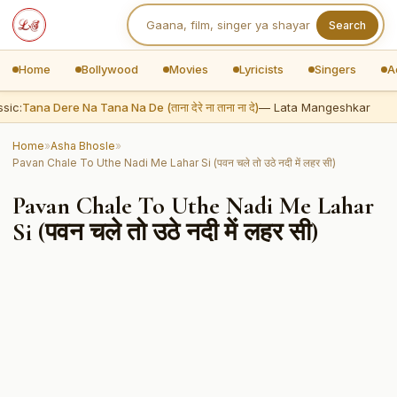
Search
Home
Bollywood
Movies
Lyricists
Singers
A
sic:
Tana Dere Na Tana Na De (ताना देरे ना ताना ना दे)
— Lata Mangeshkar
Home
»
Asha Bhosle
»
Pavan Chale To Uthe Nadi Me Lahar Si (पवन चले तो उठे नदी में लहर सी)
Pavan Chale To Uthe Nadi Me Lahar
Si (पवन चले तो उठे नदी में लहर सी)