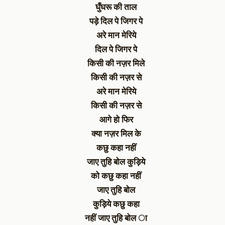
घुँघरू की ताल
पड़े दिल पे जिगर पे
अरे मान मेरिये
दिल पे जिगर पे
किसी की नज़र मिले
किसी की नज़र से
अरे मान मेरिये
किसी की नज़र से
आगे हो फिर
क्या नज़र मिल के
कछु कहा नहीं
जाए तुहि बोल कुड़िये
को कछु कहा नहीं
जाए तुहि बोल
कुड़िये कछु कहा
नहीं जाए तुहि बोल ा