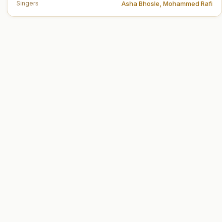
Asha Bhosle
,
Mohammed Rafi
Singers