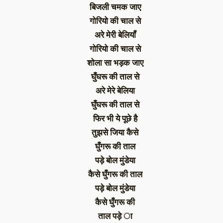
बिजली चमक जाए
गोरियो की चाल से
अरे मेरी बेलियाँ
गोरियो की चाल से
शोला सा भड़क जाए
घुँघरू की ताल से
अरे मेरे बेलिया
घुँघरू की ताल से
फिर भी ये पूछे है
तुझसे जिया कैसे
घुँगरू की ताल
पड़े बोल मुंडेया
कैसे घुँगरू की ताल
पड़े बोल मुंडेया
कैसे घुँगरू की
ताल पड़े ा