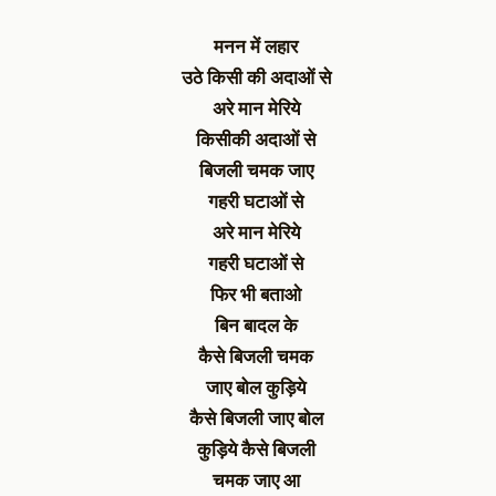
मनन में लहार
उठे किसी की अदाओं से
अरे मान मेरिये
किसीकी अदाओं से
बिजली चमक जाए
गहरी घटाओं से
अरे मान मेरिये
गहरी घटाओं से
फिर भी बताओ
बिन बादल के
कैसे बिजली चमक
जाए बोल कुड़िये
कैसे बिजली जाए बोल
कुड़िये कैसे बिजली
चमक जाए आ