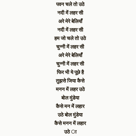
पवन चले तो उठे
नदी में लहर सी
अरे मेरे बेलियाँ
नदी में लहर सी
हम जो चले तो उठे
चुन्नी में लहर सी
अरे मेरे बेलियाँ
चुन्नी में लहर सी
फिर भी ये पूछे है
तुझसे जिया कैसे
मनन में लहर उठे
बोल मुंडेया
कैसे मन में लहार
उठे बोल मुंडेया
कैसे मनन में लहार
उठे ा