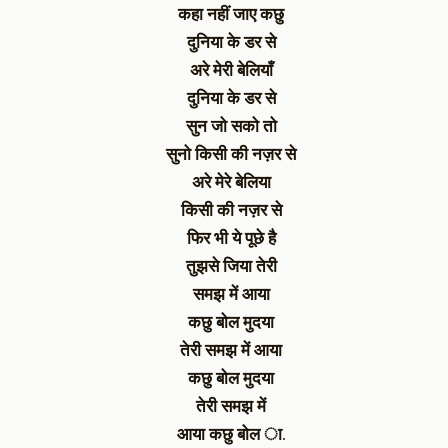
कहा नहीं जाए कछु
दुनिया के डर से
अरे मेरी बेलियाँ
दुनिया के डर से
सुन जो सको तो
सुनो किसी की नज़र से
अरे मेरे बेलिया
किसी की नज़र से
फिर भी ये पूछे है
तुझसे जिया तेरी
समझ में आया
कछु बोल मुदया
तेरी समझ में आया
कछु बोल मुदया
तेरी समझ में
आया कछु बोल ा.