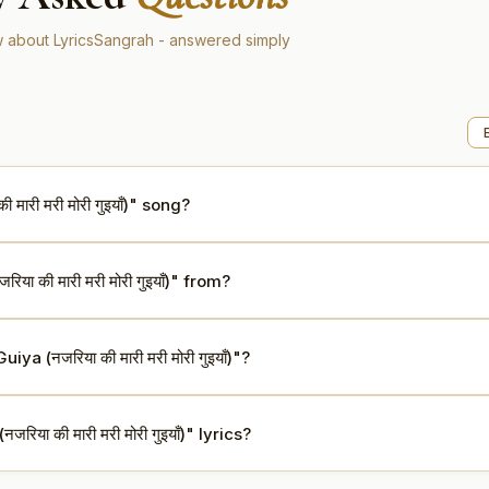
 about LyricsSangrah - answered simply
री मरी मोरी गुइयाँ)" song?
मोरी गुइयाँ)" is sung by Rajkumari Dubey.
 की मारी मरी मोरी गुइयाँ)" from?
 (नजरिया की मारी मरी मोरी गुइयाँ)"?
ा की मारी मरी मोरी गुइयाँ)" lyrics?