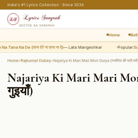
India's #1 Lyrics Collection · Since 2024
GEETON KA SANGRAH
Home
Bol
na Na De (ताना देरे ना ताना ना दे)
— Lata Mangeshkar
Popular:
Sun Su
Home
»
Rajkumari Dubey
»
Najariya Ki Mari Mari Mori Guiya (नजरिया की मारी मरी मो
Najariya Ki Mari Mari Mori
गुइयाँ)