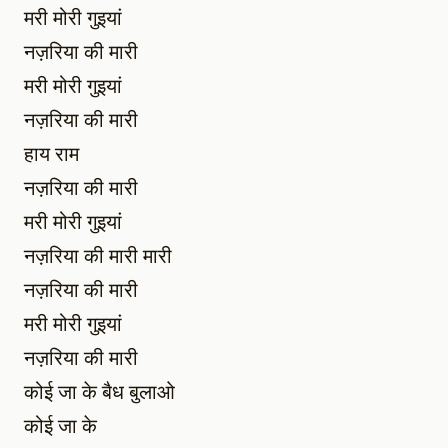
मरी मोरी गुइयां
नज़रिया की मारी
मरी मोरी गुइयां
नज़रिया की मारी
हाय राम
नज़रिया की मारी
मरी मोरी गुइयां
नज़रिया की मारी मारी
नज़रिया की मारी
मरी मोरी गुइयां
नज़रिया की मारी
कोई जा के बैध बुलाओ
कोई जा के