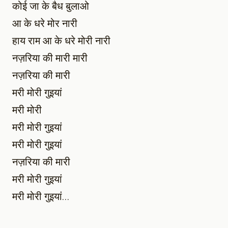
कोई जा के बैध बुलाओ
आ के धरे मोर नारी
हाय राम आ के धरे मोरी नारी
नज़रिया की मारी मारी
नज़रिया की मारी
मरी मोरी गुइयां
मरी मोरी
मरी मोरी गुइयां
मरी मोरी गुइयां
नज़रिया की मारी
मरी मोरी गुइयां
मरी मोरी गुइयां…