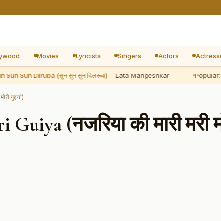
lywood
Movies
Lyricists
Singers
Actors
Actress
n Sun Dilruba (सुन सुन सुन दिलरूबा)
— Lata Mangeshkar
Popular:
Sun 
री गुइयाँ)
 Guiya (नजरिया की मारी मरी म