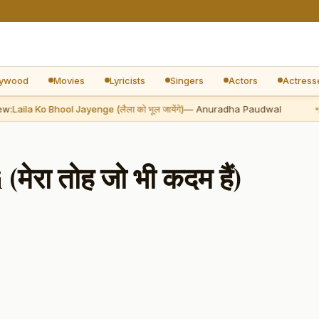
lywood
Movies
Lyricists
Singers
Actors
Actress
Laila Ko Bhool Jayenge (लैला को भूल जायेंगे)
— Anuradha Paudwal
Ad
ेरा तोह जो भी कदम हैं)