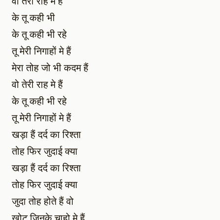
वो तेरी राह मे हैं
के तू कही भी
के तू कही भी रहे
तू मेरी निगाहों मे हैं
मेरा तोह जो भी कदम हैं
वो तेरी राह मे हैं
के तू कही भी रहे
तू मेरी निगाहों मे हैं
खड़ा हैं दर्द का रिश्ता
तोह फिर जुदाई क्या
खड़ा हैं दर्द का रिश्ता
तोह फिर जुदाई क्या
जुदा तोह होते हैं वो
खोट जिनके चाहो मे हैं