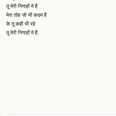
तू मेरी निगाहों मे हैं
मेरा तोह जो भी कदम हैं
के तू कही भी रहे
तू मेरी निगाहों मे हैं.