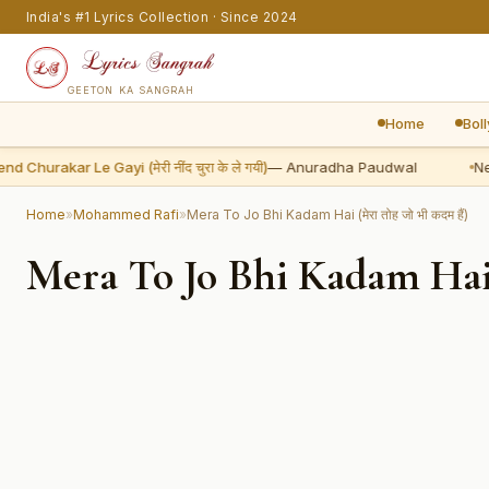
India's #1 Lyrics Collection · Since 2024
GEETON KA SANGRAH
Home
Bol
hurakar Le Gayi (मेरी नींद चुरा के ले गयी)
— Anuradha Paudwal
New:
Home
»
Mohammed Rafi
»
Mera To Jo Bhi Kadam Hai (मेरा तोह जो भी कदम हैं)
Mera To Jo Bhi Kadam Hai (म