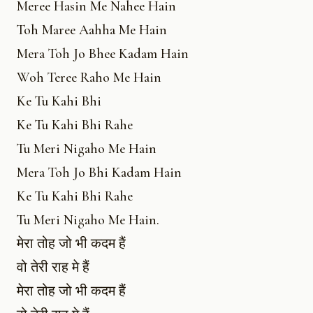
Meree Hasin Me Nahee Hain
Toh Maree Aahha Me Hain
Mera Toh Jo Bhee Kadam Hain
Woh Teree Raho Me Hain
Ke Tu Kahi Bhi
Ke Tu Kahi Bhi Rahe
Tu Meri Nigaho Me Hain
Mera Toh Jo Bhi Kadam Hain
Ke Tu Kahi Bhi Rahe
Tu Meri Nigaho Me Hain.
मेरा तोह जो भी कदम हैं
वो तेरी राह मे हैं
मेरा तोह जो भी कदम हैं