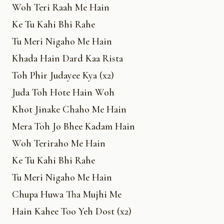
Woh Teri Raah Me Hain
Ke Tu Kahi Bhi Rahe
Tu Meri Nigaho Me Hain
Khada Hain Dard Kaa Rista
Toh Phir Judayee Kya (x2)
Juda Toh Hote Hain Woh
Khot Jinake Chaho Me Hain
Mera Toh Jo Bhee Kadam Hain
Woh Teriraho Me Hain
Ke Tu Kahi Bhi Rahe
Tu Meri Nigaho Me Hain
Chupa Huwa Tha Mujhi Me
Hain Kahee Too Yeh Dost (x2)