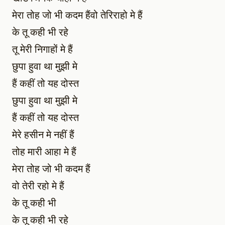
मेरा तोह जो भी कदम हैंवो तेरिराहो मे हैं
के तू कही भी रहे
तू मेरी निगाहों मे हैं
छुपा हुवा था मुझी मे
हैं कहीं तो यह दोस्त
छुपा हुवा था मुझी मे
हैं कहीं तो यह दोस्त
मेरे हसीन मे नहीं हैं
तोह मारी आहा मे हैं
मेरा तोह जो भी कदम हैं
वो तेरी रहो मे हैं
के तू कही भी
के तू कही भी रहे