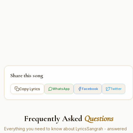
Share this song
Copy Lyrics
WhatsApp
Facebook
Twitter
Frequently Asked
Questions
Everything you need to know about LyricsSangrah - answered