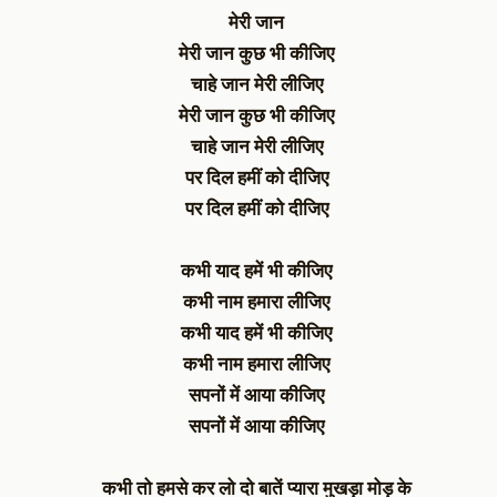
मेरी जान
मेरी जान कुछ भी कीजिए
चाहे जान मेरी लीजिए
मेरी जान कुछ भी कीजिए
चाहे जान मेरी लीजिए
पर दिल हमीं को दीजिए​
पर दिल हमीं को दीजिए
कभी याद हमें भी कीजिए
कभी नाम हमारा लीजिए​
कभी याद हमें भी कीजिए
कभी नाम हमारा लीजिए
सपनों में आया कीजिए​
सपनों में आया कीजिए
कभी तो हमसे कर लो दो बातें प्यारा मुखड़ा मोड़ के