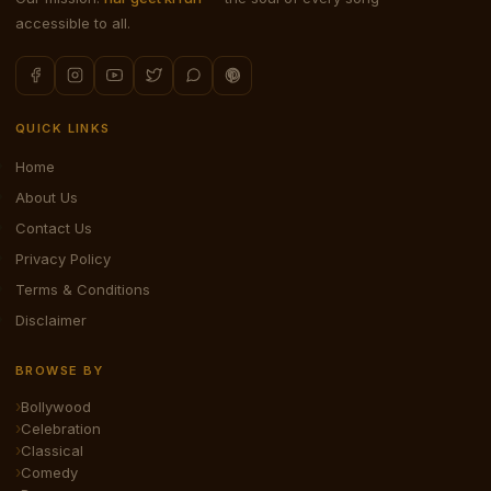
accessible to all.
QUICK LINKS
Home
About Us
Contact Us
Privacy Policy
Terms & Conditions
Disclaimer
BROWSE BY
Bollywood
Celebration
Classical
Comedy