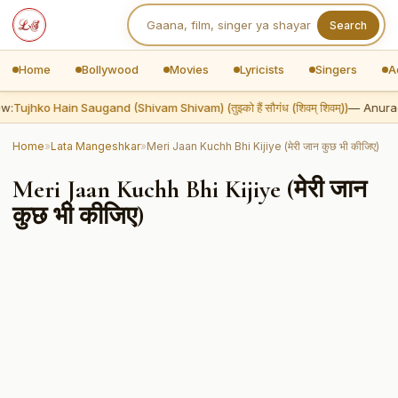
Search
Home
Bollywood
Movies
Lyricists
Singers
A
w:
Tujhko Hain Saugand (Shivam Shivam) (तुझ्को हैं सौगंध (शिवम् शिवम्))
— Anura
Home
»
Lata Mangeshkar
»
Meri Jaan Kuchh Bhi Kijiye (मेरी जान कुछ भी कीजिए)
Meri Jaan Kuchh Bhi Kijiye (मेरी जान
कुछ भी कीजिए)