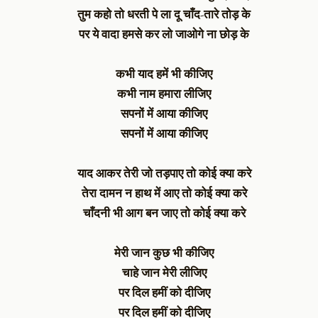
तुम कहो तो धरती पे ला दू चाँद-तारे तोड़ के
पर ये वादा हमसे कर लो जाओगे ना छोड़ के
कभी याद हमें भी कीजिए
कभी नाम हमारा लीजिए
सपनों में आया कीजिए
सपनों में आया कीजिए
याद आकर तेरी जो तड़पाए तो कोई क्या करे
तेरा दामन न हाथ में आए तो कोई क्या करे
चाँदनी भी आग बन जाए तो कोई क्या करे
मेरी जान कुछ भी कीजिए
चाहे जान मेरी लीजिए
पर दिल हमीं को दीजिए
पर दिल हमीं को दीजिए