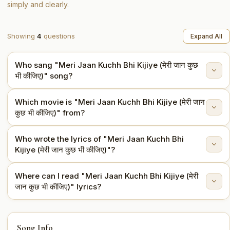
simply and clearly.
Showing
4
questions
Expand All
Who sang "Meri Jaan Kuchh Bhi Kijiye (मेरी जान कुछ
भी कीजिए)" song?
Which movie is "Meri Jaan Kuchh Bhi Kijiye (मेरी जान
"Meri Jaan Kuchh Bhi Kijiye (मेरी जान कुछ भी कीजिए)" is
कुछ भी कीजिए)" from?
sung by Lata Mangeshkar, Mukesh (Mukesh Chand
Mathur).
Who wrote the lyrics of "Meri Jaan Kuchh Bhi
This song is from the movie Chhalia (1960).
Kijiye (मेरी जान कुछ भी कीजिए)"?
Where can I read "Meri Jaan Kuchh Bhi Kijiye (मेरी
The lyrics are written by Qamar Jalalabadi.
जान कुछ भी कीजिए)" lyrics?
You can read the full lyrics of "Meri Jaan Kuchh Bhi
Song Info
Kijiye (मेरी जान कुछ भी कीजिए)" on this page.