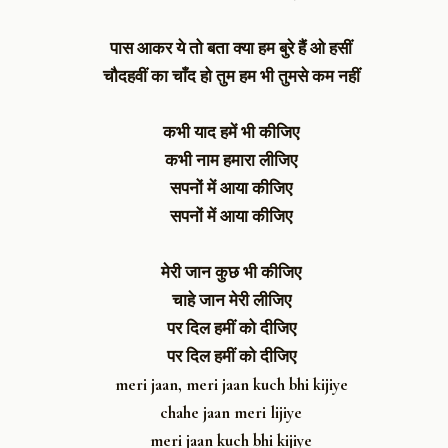
पास आकर ये तो बता क्या हम बुरे हैं ओ हसीं
चौदहवीं का चाँद हो तुम हम भी तुमसे कम नहीं
कभी याद हमें भी कीजिए
कभी नाम हमारा लीजिए
सपनों में आया कीजिए
सपनों में आया कीजिए
मेरी जान कुछ भी कीजिए
चाहे
जान
मेरी
लीजिए
पर दिल हमीं को दीजिए
पर
दिल
हमीं
को
दीजिए
meri jaan, meri jaan kuch bhi kijiye
chahe jaan meri lijiye
meri jaan kuch bhi kijiye