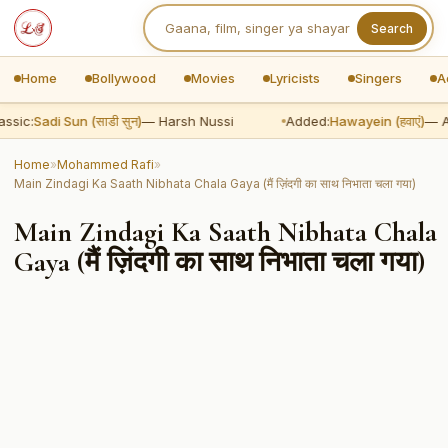
Search
Home
Bollywood
Movies
Lyricists
Singers
A
ssic:
Sadi Sun (साडी सुन)
— Harsh Nussi
Added:
Hawayein (हवाएं)
— Ar
Home
»
Mohammed Rafi
»
Main Zindagi Ka Saath Nibhata Chala Gaya (मैं ज़िंदगी का साथ निभाता चला गया)
Main Zindagi Ka Saath Nibhata Chala
Gaya (मैं ज़िंदगी का साथ निभाता चला गया)