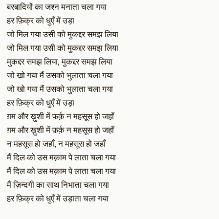
बरबादियों का जश्न मनाता चला गया
हर फ़िक्र को धुएँ में उड़ा
जो मिल गया उसी को मुकद्दर समझ लिया
जो मिल गया उसी को मुकद्दर समझ लिया
मुकद्दर समझ लिया, मुकद्दर समझ लिया
जो खो गया मैं उसको भुलाता चला गया
जो खो गया मैं उसको भुलाता चला गया
हर फ़िक्र को धुएँ में उड़ा
ग़म और ख़ुशी में फ़र्क़ न महसूस हो जहाँ
ग़म और ख़ुशी में फ़र्क़ न महसूस हो जहाँ
न महसूस हो जहाँ, न महसूस हो जहाँ
मैं दिल को उस मक़ाम पे लाता चला गया
मैं दिल को उस मक़ाम पे लाता चला गया
मैं ज़िन्दगी का साथ निभाता चला गया
हर फ़िक्र को धुएँ में उड़ाता चला गया