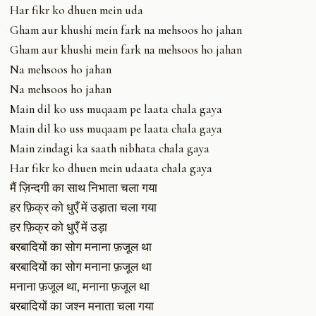
Har fikr ko dhuen mein uda
Gham aur khushi mein fark na mehsoos ho jahan
Gham aur khushi mein fark na mehsoos ho jahan
Na mehsoos ho jahan
Na mehsoos ho jahan
Main dil ko uss muqaam pe laata chala gaya
Main dil ko uss muqaam pe laata chala gaya
Main zindagi ka saath nibhata chala gaya
Har fikr ko dhuen mein udaata chala gaya
मैं ज़िन्दगी का साथ निभाता चला गया
हर फ़िक्र को धुएँ में उड़ाता चला गया
हर फ़िक्र को धुएँ में उड़ा
बरबादियों का सोग मनाना फ़जूल था
बरबादियों का सोग मनाना फ़जूल था
मनाना फ़जूल था, मनाना फ़जूल था
बरबादियों का जश्न मनाता चला गया