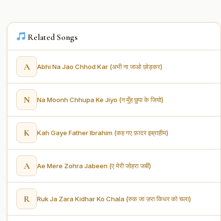
Related Songs
A
Abhi Na Jao Chhod Kar (अभी ना जाओ छोड़कर)
N
Na Moonh Chhupa Ke Jiyo (न मुँह छुपा के जियो)
K
Kah Gaye Father Ibrahim (कह गए फ़ादर इब्राहीम)
A
Ae Mere Zohra Jabeen (ए मेरी जोहरा जबीं)
R
Ruk Ja Zara Kidhar Ko Chala (रुक जा ज़रा किधर को चला)