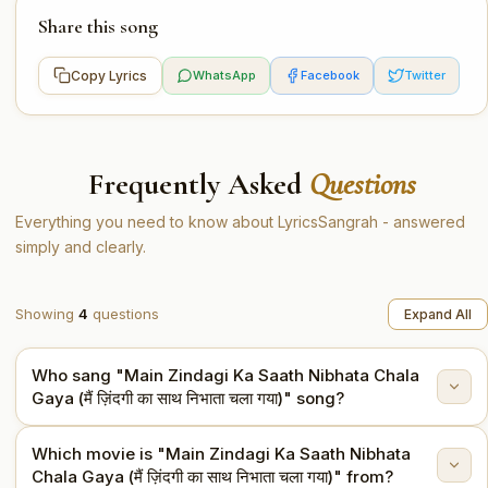
Share this song
Copy Lyrics
WhatsApp
Facebook
Twitter
Frequently Asked
Questions
Everything you need to know about LyricsSangrah - answered
simply and clearly.
Showing
4
questions
Expand All
Who sang "Main Zindagi Ka Saath Nibhata Chala
Gaya (मैं ज़िंदगी का साथ निभाता चला गया)" song?
Which movie is "Main Zindagi Ka Saath Nibhata
"Main Zindagi Ka Saath Nibhata Chala Gaya (मैं ज़िंदगी का
Chala Gaya (मैं ज़िंदगी का साथ निभाता चला गया)" from?
साथ निभाता चला गया)" is sung by Mohammed Rafi.