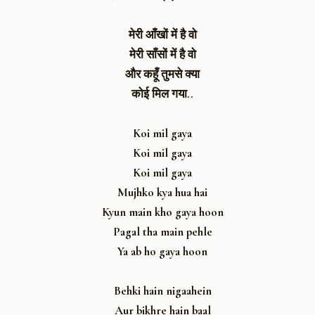
मेरी आँखों में है वो
मेरी साँसों में है वो
और कहूँ तुमसे क्या
कोई मिल गया..
Koi mil gaya
Koi mil gaya
Koi mil gaya
Mujhko kya hua hai
Kyun main kho gaya hoon
Pagal tha main pehle
Ya ab ho gaya hoon
Behki hain nigaahein
Aur bikhre hain baal