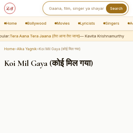
Search
Home
Bollywood
Movies
Lyricists
Singers
A
ular:
Tera Aana Tera Jaana (तेरा आना तेरा जाना)
— Kavita Krishnamurthy
Home
»
Alka Yagnik
»
Koi Mil Gaya (कोई मिल गया)
Koi Mil Gaya (कोई मिल गया)