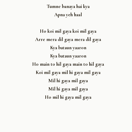
Tumne banaya hai kya
Apna yeh haal
Ho koi mil gaya koi mil gaya
Arre mera dil gaya mera dil gaya
Kya bataun yaaron
Kya bataun yaaron
Ho main to hil gaya main to hil gaya
Koi mil gaya mil hi gaya mil gaya
Mil hi gaya mil gaya
Mil hi gaya mil gaya
Ho mil hi gaya mil gaya