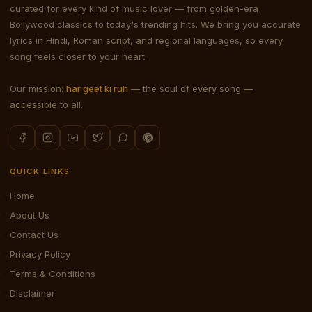
curated for every kind of music lover — from golden-era
Bollywood classics to today's trending hits. We bring you accurate
lyrics in Hindi, Roman script, and regional languages, so every
song feels closer to your heart.
Our mission:
har geet ki ruh
— the soul of every song —
accessible to all.
QUICK LINKS
Home
About Us
Contact Us
Privacy Policy
Terms & Conditions
Disclaimer