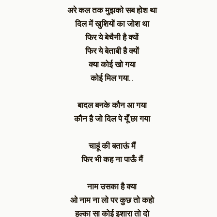
अरे कल तक मुझको सब होश था
दिल में खुशियों का जोश था
फिर ये बेचैनी है क्यों
फिर ये बेताबी है क्यों
क्या कोई खो गया
कोई मिल गया..
बादल बनके कौन आ गया
कौन है जो दिल पे यूँ छा गया
चाहूं की बताऊं मैं
फिर भी कह ना पाऊँ मैं
नाम उसका है क्या
ओ नाम ना लो पर कुछ तो कहो
हल्का सा कोई इशारा तो दो