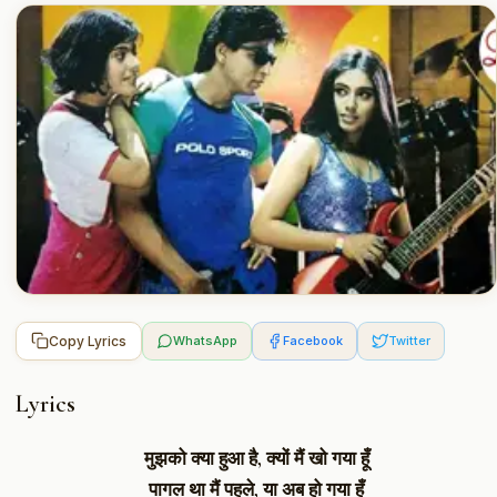
Copy Lyrics
WhatsApp
Facebook
Twitter
Lyrics
मुझको क्या हुआ है,
क्यों मैं खो गया हूँ
पागल था मैं पहले,
या अब हो गया हूँ