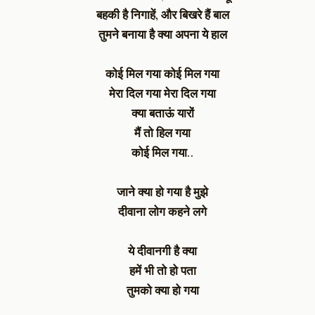
बहकी है निगाहें,
और बिखरे हैं बाल
तुमने बनाया है क्या अपना ये हाल
कोई मिल गया
कोई मिल गया
मेरा दिल गया
मेरा दिल गया
क्या बताऊं यारों
मैं तो हिल गया
कोई मिल गया..
जाने क्या हो गया है मुझे
दीवाना लोग कहने लगे
ये दीवानगी है क्या
हमें भी तो हो पता
तुमको क्या हो गया