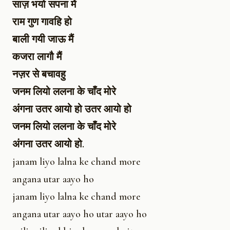
साज़ भयो सपना में
राम गुण गावहि हो
बाली गयी जाऊ मैं
कजरा लागौ मैं
नज़र से बचावहु
जनम लियो ललना के चाँद मोरे
अंगना उतर आयो हो उतर आयो हो
जनम लियो ललना के चाँद मोरे
अंगना उतर आयो हो.
janam liyo lalna ke chand more
angana utar aayo ho
janam liyo lalna ke chand more
angana utar aayo ho utar aayo ho