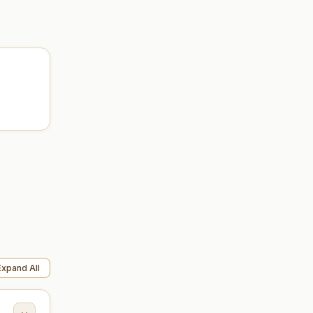
Expand All