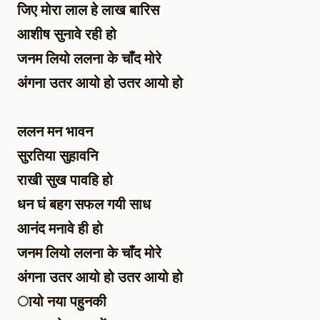
जिए मोरा लाल हे लाख बारिस
आशीष सुनावे रही हो
जनम लियो ललना के चाँद मोरे
अंगना उतर आयो हो उतर आयो हो
ललन मन भावन
सुरतिया सुहावनि
राखी सुख पावहि हो
धन घं बहग सफल गयी साध
आनंद मनावे ही हो
जनम लियो ललना के चाँद मोरे
अंगना उतर आयो हो उतर आयो हो
ायो नया पहुनकी