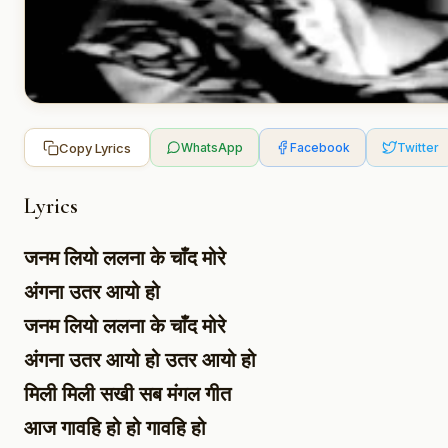
Copy Lyrics
WhatsApp
Facebook
Twitter
Lyrics
जनम लियो ललना के चाँद मोरे
अंगना उतर आयो हो
जनम लियो ललना के चाँद मोरे
अंगना उतर आयो हो उतर आयो हो
मिली मिली सखी सब मंगल गीत
आज गावहि हो हो गावहि हो