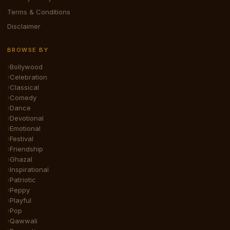
Terms & Conditions
Disclaimer
BROWSE BY
Bollywood
Celebration
Classical
Comedy
Dance
Devotional
Emotional
Festival
Friendship
Ghazal
Inspirational
Patriotic
Peppy
Playful
Pop
Qawwali