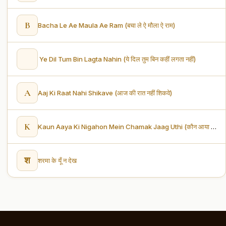
B
Bacha Le Ae Maula Ae Ram (बचा ले ऐ मौला ऐ राम)
Ye Dil Tum Bin Lagta Nahin (ये दिल तुम बिन कहीं लगता नहीं)
A
Aaj Ki Raat Nahi Shikave (आज की रात नहीं शिकवे)
K
Kaun Aaya Ki Nigahon Mein Chamak Jaag Uthi (कौन आया कि निगाहों में चमक जाग उठी)
श
शरमा के यूँ न देख