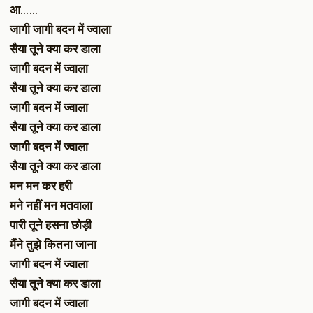
आ……
जागी जागी बदन में ज्वाला
सैया तूने क्या कर डाला
जागी बदन में ज्वाला
सैया तूने क्या कर डाला
जागी बदन में ज्वाला
सैया तूने क्या कर डाला
जागी बदन में ज्वाला
सैया तूने क्या कर डाला
मन मन कर हरी
मने नहीं मन मतवाला
पारी तूने हसना छोड़ी
मैंने तुझे कितना जाना
जागी बदन में ज्वाला
सैया तूने क्या कर डाला
जागी बदन में ज्वाला