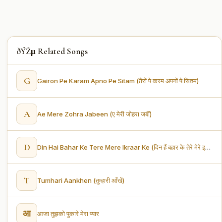
ðŸŽµ Related Songs
G
Gairon Pe Karam Apno Pe Sitam (ग़ैरों पे करम अपनों पे सितम)
A
Ae Mere Zohra Jabeen (ए मेरी जोहरा जबीं)
D
Din Hai Bahar Ke Tere Mere Ikraar Ke (दिन हैं बहार के तेरे मेरे इकरार के)
T
Tumhari Aankhen (तुम्हारी आँखें)
आ
आजा तुझको पुकारे मेरा प्यार