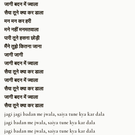
जागी बदन में ज्वाला
सैया तूने क्या कर डाला
मन मन कर हरी
मने नहीं मनमतवाला
पारी तूने हसना छोड़ी
मैंने तुझे कितना जाना
जागी जागी
जागी बदन में ज्वाला
सैया तूने क्या कर डाला
जागी बदन में ज्वाला
सैया तूने क्या कर डाला
जागी बदन में ज्वाला
सैया तूने क्या कर डाला
jagi jagi badan me jwala, saiya tune kya kar dala
jagi badan me jwala, saiya tune kya kar dala
jagi badan me jwala, saiya tune kya kar dala