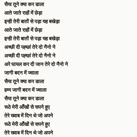
सैया तूने क्या कर डाला
आते जाते राहों में छेड़ा
इन्ही तेरी बातों से पड़ा यह बखेड़ा
आते जाते राहों में छेड़ा
इन्ही तेरी बातों से पड़ा यह बखेड़ा
अच्छी दी पह्छां तेरे दो नैनो ने
अच्छी दी पह्छां तेरे दो नैनो ने
अरे घायल कर दी जान तेरे दो नैनो ने
जागी बदन में ज्वाला
सैया तूने क्या कर डाला
हम्म जागी बदन में ज्वाला
सैया तूने क्या कर डाला
रूठे मेरी आँखों से सपने हुए
तेरे ख्वाब में दिन थे जो अपने
रूठे मेरी आँखों से सपने हुए
तेरे ख्वाब में दिन थे जो अपने