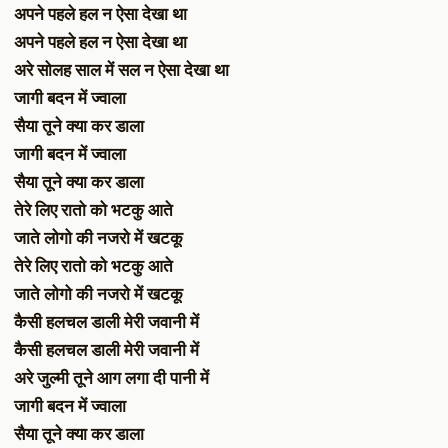
अपने पहले हल न ऐसा देखा था
अपने पहले हल न ऐसा देखा था
अरे सोलह साल में सल न ऐसा देखा था
जागी बदन में ज्वाला
सैया तूने क्या कर डाला
जागी बदन में ज्वाला
सैया तूने क्या कर डाला
तेरे लिए रातो को भटकु आते
जाते लोगो की नजरो में खटकू
तेरे लिए रातो को भटकु आते
जाते लोगो की नजरो में खटकू
कैसी हलचल डाली मेरी जवानी में
कैसी हलचल डाली मेरी जवानी में
अरे जुल्मी तूने आग लगा दी पानी में
जागी बदन में ज्वाला
सैया तूने क्या कर डाला