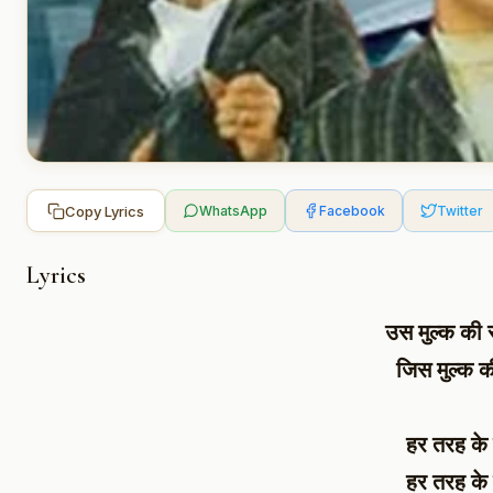
Copy Lyrics
WhatsApp
Facebook
Twitter
Lyrics
उस मुल्क की 
जिस मुल्क क
हर तरह के
हर तरह के