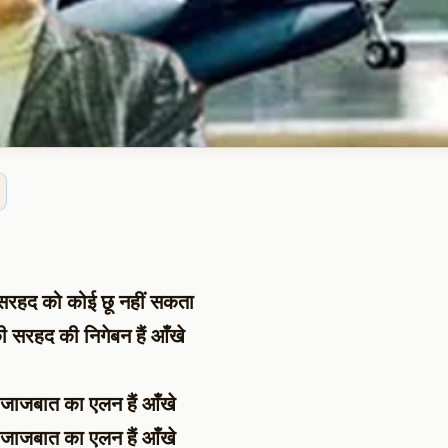
सरहद को कोई छू नहीं सकता
ी सरहद की निगेबन हैं आँखे
 जाजबात का एलन हैं आँखे
 जाजबात का एलन हैं आँखे