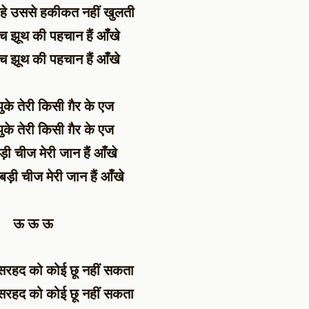
हे उससे हकीकत नहीं खुलती
च झूथ की पहचान हैं आँखे
च झूथ की पहचान हैं आँखे
ुके तेरी किसी ग़ैर के एज
ुके तेरी किसी ग़ैर के एज
बड़ी चीज मेरी जान हैं आँखे
े बड़ी चीज मेरी जान हैं आँखे
ऊ ऊ ऊ
सरहद को कोई छू नहीं सकता
सरहद को कोई छू नहीं सकता