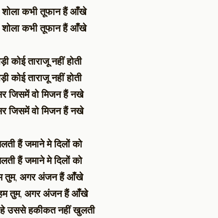
ोला कभी तूफान हैं आँखे
ोला कभी तूफान हैं आँखे
ड़ी कोई ताराजू नहीं होती
ड़ी कोई ताराजू नहीं होती
बसर जिसमें वो मिजन हैं नखे
बसर जिसमें वो मिजन हैं नखे
लती हैं जमाने मे दिलों को
लती हैं जमाने मे दिलों को
म तुम, अगर अंजन हैं आँखे
 हम तुम, अगर अंजन हैं आँखे
हे उससे हकीकत नहीं खुलती