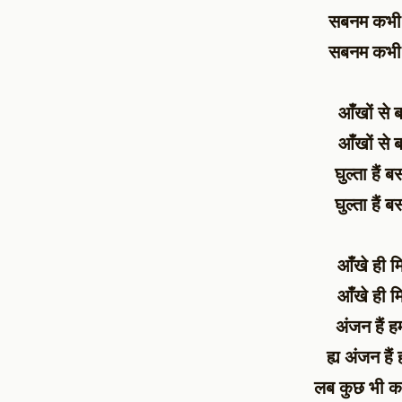
सबनम कभी श
सबनम कभी श
आँखों से ब
आँखों से ब
घुल्ता हैं 
घुल्ता हैं 
आँखे ही मि
आँखे ही मि
अंजन हैं ह
ह्य अंजन हैं
लब कुछ भी क