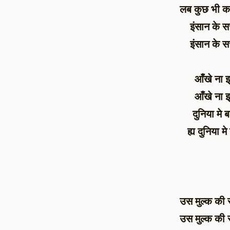
लब कुछ भी क
इंसान के स
इंसान के स
आँखे ना झ
आँखे ना झ
दुनिया मे 
ह्य दुनिया म
उस मुल्क की 
उस मुल्क की 