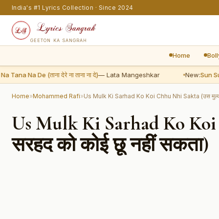
India's #1 Lyrics Collection · Since 2024
GEETON KA SANGRAH
Home
Bol
na Na De (ताना देरे ना ताना ना दे)
— Lata Mangeshkar
New:
Sun Sun S
Home
»
Mohammed Rafi
»
Us Mulk Ki Sarhad Ko Koi Chhu Nhi Sakta (उस मुल्क 
Us Mulk Ki Sarhad Ko Koi 
सरहद को कोई छू नहीं सकता)