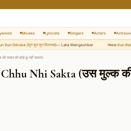
lywood
Movies
Lyricists
Singers
Actors
Actress
un Dilruba (सुन सुन सुन दिलरूबा)
— Lata Mangeshkar
New:
Sun Beliya 
की सरहद को कोई छू नहीं सकता)
Chhu Nhi Sakta (उस मुल्क क