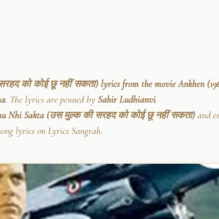
रहद को कोई छू नहीं सकता) lyrics from the movie Ankhen (196
ha
. The lyrics are penned by
Sahir Ludhianvi
.
u Nhi Sakta (उस मुल्क की सरहद को कोई छू नहीं सकता)
and en
song lyrics on Lyrics Sangrah.