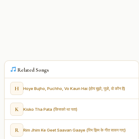
Related Songs
H
Hoye Bujho, Puchho, Vo Kaun Hai (होय बूझो, पूछो, वो कौन है)
K
Kisko Tha Pata (किसको था पता)
R
Rim Jhim Ke Geet Saavan Gaaye (रिम झिम के गीत सावन गाए)