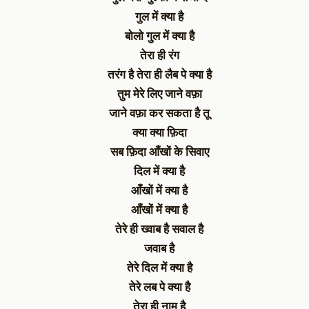
गुल में क्या है
बोलो गुल में क्या है
तेरा ही रंग
तरंग है तेरा ही लैब पे क्या है
तुम मेरे लिए जाने वफ़ा
जाने वफ़ा कर सकता है तू
क्या क्या फ़िदा
सब फ़िदा आँखों के सिवाए
दिल में क्या है
आँखों में क्या है
आँखों में क्या है
तेरे ही ख्वाब है सवाल है
जवाब है
तेरे दिल में क्या है
तेरे लब पे क्या है
तेरा ही नाम है