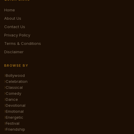
Home
About Us
Contact Us
Privacy Policy
Terms & Conditions
Disclaimer
BROWSE BY
Bollywood
Celebration
Classical
Comedy
Dance
Devotional
Emotional
Energetic
Festival
Friendship