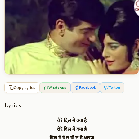
Copy Lyrics
WhatsApp
Facebook
Twitter
Lyrics
तेरे दिल में क्या है
तेरे दिल में क्या है
दिल में है तू ही तू है आरज़ू