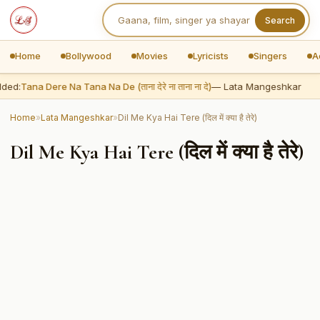
Search
Home
Bollywood
Movies
Lyricists
Singers
A
ded:
Tana Dere Na Tana Na De (ताना देरे ना ताना ना दे)
— Lata Mangeshkar
Home
»
Lata Mangeshkar
»
Dil Me Kya Hai Tere (दिल में क्या है तेरे)
Dil Me Kya Hai Tere (दिल में क्या है तेरे)