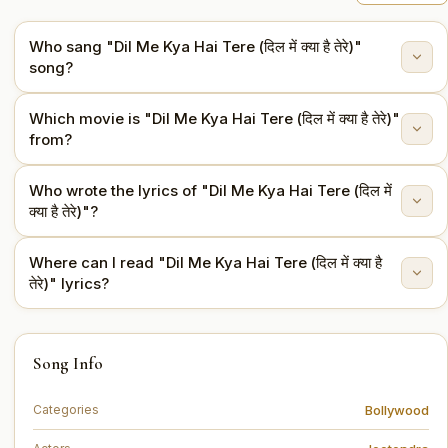
Who sang "Dil Me Kya Hai Tere (दिल में क्या है तेरे)"
song?
Which movie is "Dil Me Kya Hai Tere (दिल में क्या है तेरे)"
"Dil Me Kya Hai Tere (दिल में क्या है तेरे)" is sung by Lata
from?
Mangeshkar, Mohammed Rafi.
Who wrote the lyrics of "Dil Me Kya Hai Tere (दिल में
This song is from the movie Jigri Dost (1969).
क्या है तेरे)"?
Where can I read "Dil Me Kya Hai Tere (दिल में क्या है
The lyrics are written by Anand Bakshi.
तेरे)" lyrics?
You can read the full lyrics of "Dil Me Kya Hai Tere (दिल
Song Info
में क्या है तेरे)" on this page.
Bollywood
Categories