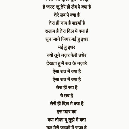
है जस्ट ज़ू तेरे ही लैब पे क्या है
तेरे लब पे क्या है
तेरा ही नाम है पाइयाँ है
सलाम है तेरा दिल मे क्या है
सुन जाने जिगर मई हु इधर
मई हु इधर
क्यों तूने नज़र फेरी उधेर
देखता हू मै रुत के नज़ारे
ऐसा रुत में क्या है
ऐसा रुत में क्या है
तेरा ही रूप है
ये छव है
तेरी ही दिल मे क्या है
इस प्यार का
क्या तोफा दू तुझे मै बता
गुल मेरी जुल्फों में सजा दे