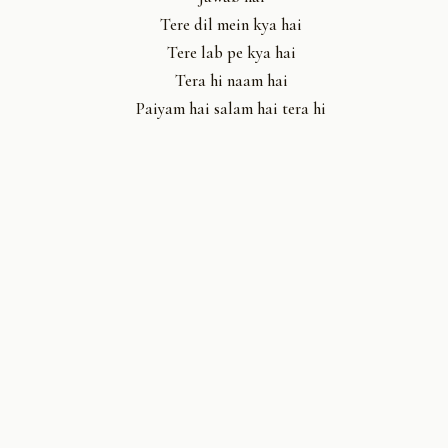
Tere dil mein kya hai
Tere lab pe kya hai
Tera hi naam hai
Paiyam hai salam hai tera hi