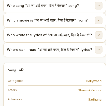
Who sang "आ जा आई बहार, दिल है बेक़रार" song?
"आ जा आई बहार, दिल है बेक़रार" is sung by Lata Mangeshkar.
Which movie is "आ जा आई बहार, दिल है बेक़रार" from?
This song is from the movie Rajkumar (1964).
Who wrote the lyrics of "आ जा आई बहार, दिल है बेक़रार"?
The lyrics are written by Shailendra.
Where can I read "आ जा आई बहार, दिल है बेक़रार" lyrics?
You can read the full lyrics of "आ जा आई बहार, दिल है बेक़रार"
Song Info
on this page.
Bollywood
Categories
Shammi Kapoor
Actors
Sadhana
Actresses