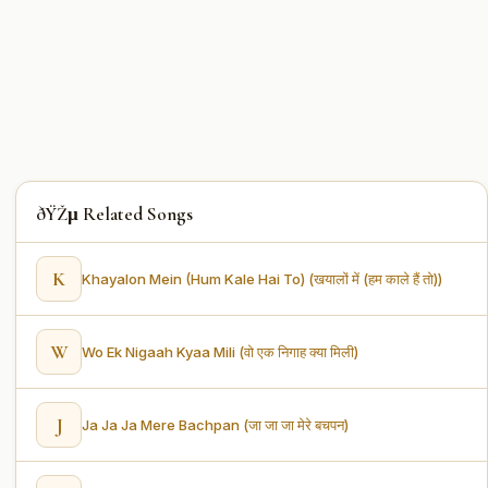
ðŸŽµ Related Songs
K
Khayalon Mein (Hum Kale Hai To) (खयालों में (हम काले हैं तो))
W
Wo Ek Nigaah Kyaa Mili (वो एक निगाह क्या मिली)
J
Ja Ja Ja Mere Bachpan (जा जा जा मेरे बचपन)