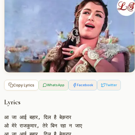
Copy Lyrics
WhatsApp
Facebook
Twitter
Lyrics
आ जा आई बहार, दिल है बेक़रार
ओ मेरे राजकुमार, तेरे बिन रहा न जाए
आ जा आई बहार, दिल है बेक़रार