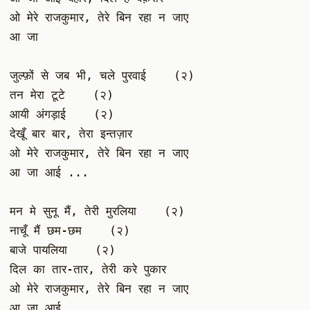
ओ मेरे राजकुमार, तेरे बिन रहा न जाए
आ जा
जुल्फ़ों से जब भी, चले पुरवाई    (२)
तन मेरा टूटे    (२)
आयी अंगड़ाई    (२)
देखूँ बार बार, तेरा इन्तज़ार
ओ मेरे राजकुमार, तेरे बिन रहा न जाए
आ जा आई ...
मन मे सुनू मैं, तेरी मुरलिया    (२)
नाचूँ मैं छम-छम    (२)
बाजे पायलिया    (२)
दिल का तार-तार, तेरी करे पुकार
ओ मेरे राजकुमार, तेरे बिन रहा न जाए
आ जा आई ...