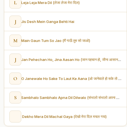
L
Leja Leja Mera Dil (लेजा लेजा मेरा दिल)
J
Jis Desh Mein Ganga Behti Hai
M
Main Gaun Tum So Jao (मैं गाऊँ तुम सो जाओ)
J
Jan Pehechan Ho, Jina Aasan Ho (जान पहचान हो, जीना आसान हो)
O
O Janewale Ho Sake To Laut Ke Aana (ओ जानेवाले हो सके तो लौट के आना)
S
Sambhalo Sambhalo Apna Dil Dilwalo (संभालो संभालो अपना दिल दिलवालों)
Dekho Mera Dil Machal Gaya (देखो मेरा दिल मचल गया)