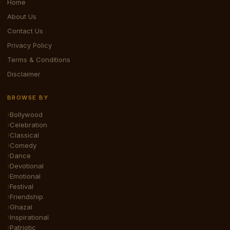
Home
About Us
Contact Us
Privacy Policy
Terms & Conditions
Disclaimer
BROWSE BY
Bollywood
Celebration
Classical
Comedy
Dance
Devotional
Emotional
Festival
Friendship
Ghazal
Inspirational
Patriotic