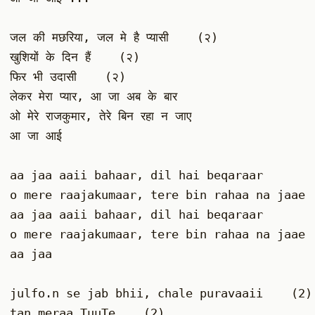
जल की मछरिया, जल मे है प्यासी    (२)
खुशियों के दिन हैं    (२)
फिर भी उदासी    (२)
लेकर मेरा प्यार, आ जा अब के बार
ओ मेरे राजकुमार, तेरे बिन रहा न जाए
आ जा आई
aa jaa aaii bahaar, dil hai beqaraar
o mere raajakumaar, tere bin rahaa na jaae
aa jaa aaii bahaar, dil hai beqaraar
o mere raajakumaar, tere bin rahaa na jaae
aa jaa
julfo.n se jab bhii, chale puravaaii    (2)
tan meraa TuuTe    (2)