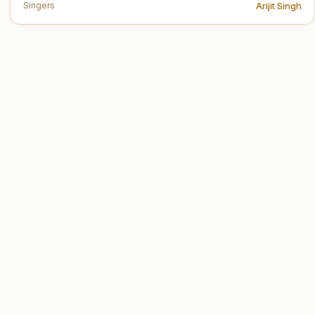
Arijit Singh
Singers