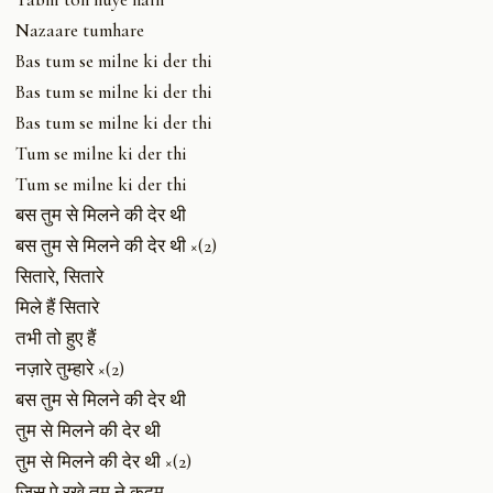
Nazaare tumhare
Bas tum se milne ki der thi
Bas tum se milne ki der thi
Bas tum se milne ki der thi
Tum se milne ki der thi
Tum se milne ki der thi
बस तुम से मिलने की देर थी
बस तुम से मिलने की देर थी ×(2)
सितारे, सितारे
मिले हैं सितारे
तभी तो हुए हैं
नज़ारे तुम्हारे ×(2)
बस तुम से मिलने की देर थी
तुम से मिलने की देर थी
तुम से मिलने की देर थी ×(2)
जिस पे रखे तुम ने क़दम