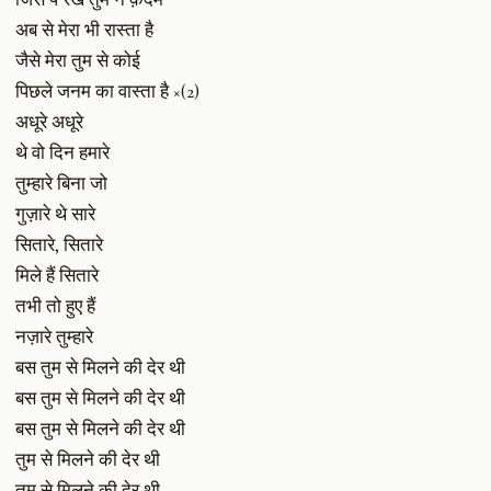
अब से मेरा भी रास्ता है
जैसे मेरा तुम से कोई
पिछले जनम का वास्ता है ×(2)
अधूरे अधूरे
थे वो दिन हमारे
तुम्हारे बिना जो
गुज़ारे थे सारे
सितारे, सितारे
मिले हैं सितारे
तभी तो हुए हैं
नज़ारे तुम्हारे
बस तुम से मिलने की देर थी
बस तुम से मिलने की देर थी
बस तुम से मिलने की देर थी
तुम से मिलने की देर थी
तुम से मिलने की देर थी