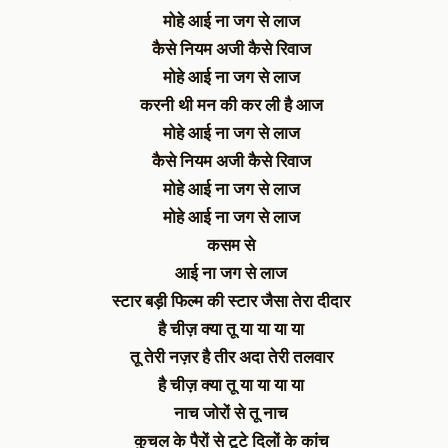
मोहे आई ना जग से लाज
कैसे नियम अजी कैसे रिवाज
मोहे आई ना जग से लाज
करनी थी मन की कर ली है आज
मोहे आई ना जग से लाज
कैसे नियम अजी कैसे रिवाज
मोहे आई ना जग से लाज
मोहे आई ना जग से लाज
कसम से
आई ना जग से लाज
स्टार बड़ी फिल्म की स्टार जैसा तेरा दीदार
है चीज़ क्या तू या या या या
तू तेरी नज़र है तीर अदा तेरी तलवार
है चीज़ क्या तू या या या या
नाच जोरों से तू नाच
कुचल के पैरों से टूटे दिलों के कांच