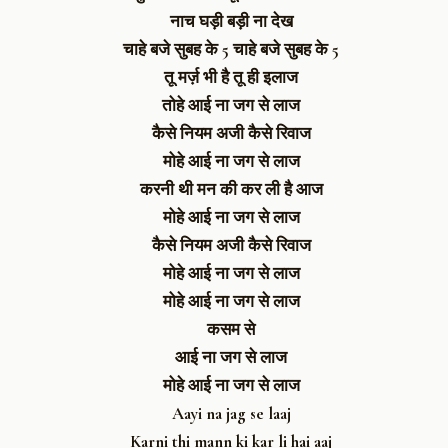
नाच घड़ी बड़ी ना देख
चाहे बजे सुबह के 5
चाहे बजे सुबह के 5
तू मर्ज़ भी है तू ही इलाज
तोहे आई ना जग से लाज
कैसे नियम अजी कैसे रिवाज
मोहे आई ना जग से लाज
करनी थी मन की कर ली है आज
मोहे आई ना जग से लाज
कैसे नियम अजी कैसे रिवाज
मोहे आई ना जग से लाज
मोहे आई ना जग से लाज
कसम से
आई ना जग से लाज
मोहे आई ना जग से लाज
Aayi na jag se laaj
Karni thi mann ki kar li hai aaj