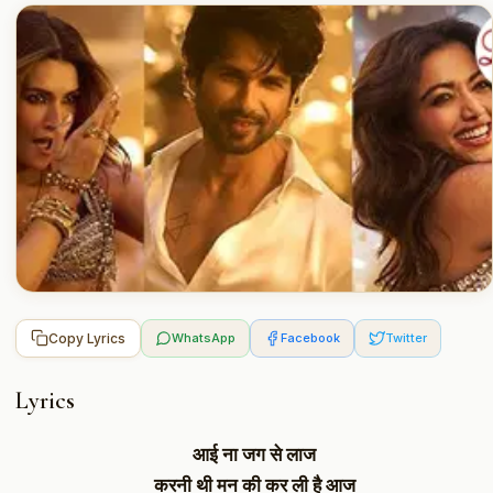
Copy Lyrics
WhatsApp
Facebook
Twitter
Lyrics
आई ना जग से लाज
करनी थी मन की कर ली है आज