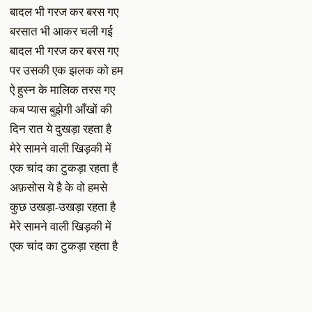
बादल भी गरज कर बरस गए
बरसात भी आकर चली गई
बादल भी गरज कर बरस गए
पर उसकी एक झलक को हम
ऐ हुस्न के मालिक तरस गए
कब प्यास बुझेगी आँखों की
दिन रात ये दुखड़ा रहता है
मेरे सामने वाली खिड़की में
एक चांद का टुकड़ा रहता है
अफ़सोस ये है के वो हमसे
कुछ उखड़ा-उखड़ा रहता है
मेरे सामने वाली खिड़की में
एक चांद का टुकड़ा रहता है