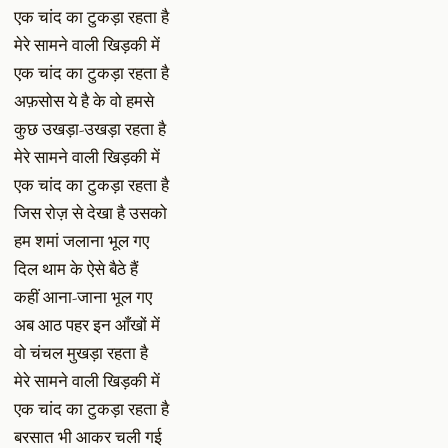
एक चांद का टुकड़ा रहता है
मेरे सामने वाली खिड़की में
एक चांद का टुकड़ा रहता है
अफ़सोस ये है के वो हमसे
कुछ उखड़ा-उखड़ा रहता है
मेरे सामने वाली खिड़की में
एक चांद का टुकड़ा रहता है
जिस रोज़ से देखा है उसको
हम शमां जलाना भूल गए
दिल थाम के ऐसे बैठे हैं
कहीं आना-जाना भूल गए
अब आठ पहर इन आँखों में
वो चंचल मुखड़ा रहता है
मेरे सामने वाली खिड़की में
एक चांद का टुकड़ा रहता है
बरसात भी आकर चली गई