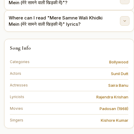
Mein (मेरे सामने वाली खिड़की में)"?
Where can I read "Mere Samne Wali Khidki
The lyrics are written by Rajendra Krishan.
Mein (मेरे सामने वाली खिड़की में)" lyrics?
You can read the full lyrics of "Mere Samne Wali Khidki
Song Info
Mein (मेरे सामने वाली खिड़की में)" on this page.
Bollywood
Categories
Sunil Dutt
Actors
Saira Banu
Actresses
Rajendra Krishan
Lyricists
Padosan (1968)
Movies
Kishore Kumar
Singers