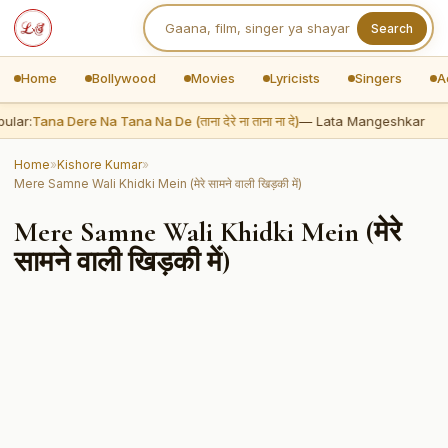
Search
Home
Bollywood
Movies
Lyricists
Singers
A
ular:
Tana Dere Na Tana Na De (ताना देरे ना ताना ना दे)
— Lata Mangeshkar
Home
»
Kishore Kumar
»
Mere Samne Wali Khidki Mein (मेरे सामने वाली खिड़की में)
Mere Samne Wali Khidki Mein (मेरे
सामने वाली खिड़की में)