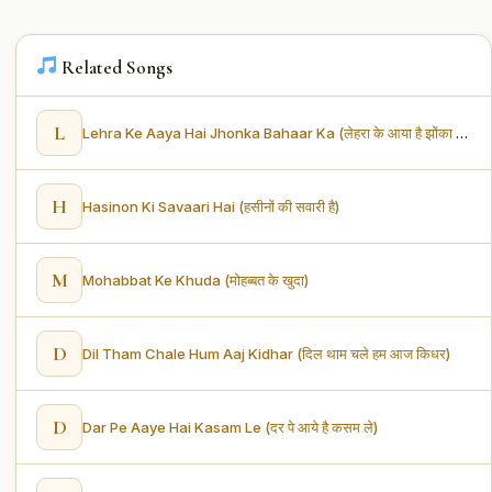
Related Songs
L
Lehra Ke Aaya Hai Jhonka Bahaar Ka (लेहरा के आया है झोंका बहार का)
H
Hasinon Ki Savaari Hai (हसीनों की सवारी है)
M
Mohabbat Ke Khuda (मोहब्बत के खुदा)
D
Dil Tham Chale Hum Aaj Kidhar (दिल थाम चले हम आज किधर)
D
Dar Pe Aaye Hai Kasam Le (दर पे आये है कसम ले)