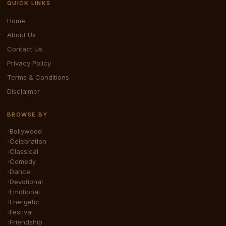
QUICK LINKS
Home
About Us
Contact Us
Privacy Policy
Terms & Conditions
Disclaimer
BROWSE BY
Bollywood
Celebration
Classical
Comedy
Dance
Devotional
Emotional
Energetic
Festival
Friendship