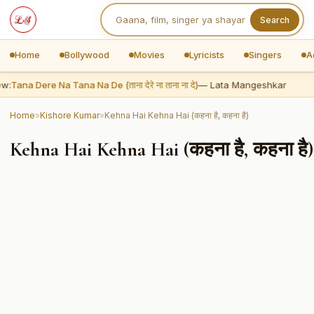
Search
Home
Bollywood
Movies
Lyricists
Singers
A
w:
Tana Dere Na Tana Na De (ताना देरे ना ताना ना दे)
— Lata Mangeshkar
Home
»
Kishore Kumar
»
Kehna Hai Kehna Hai (कहना है, कहना है)
Kehna Hai Kehna Hai (कहना है, कहना है)