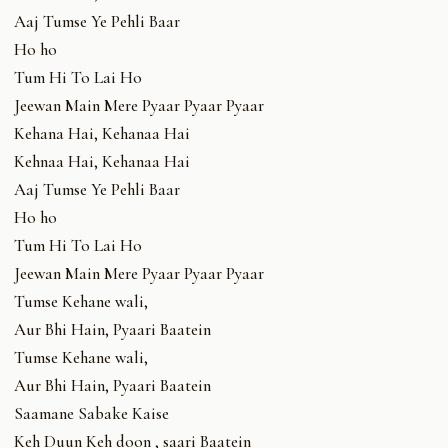
Aaj Tumse Ye Pehli Baar
Ho ho
Tum Hi To Lai Ho
Jeewan Main Mere Pyaar Pyaar Pyaar
Kehana Hai, Kehanaa Hai
Kehnaa Hai, Kehanaa Hai
Aaj Tumse Ye Pehli Baar
Ho ho
Tum Hi To Lai Ho
Jeewan Main Mere Pyaar Pyaar Pyaar
Tumse Kehane wali,
Aur Bhi Hain, Pyaari Baatein
Tumse Kehane wali,
Aur Bhi Hain, Pyaari Baatein
Saamane Sabake Kaise
Keh Duun Keh doon , saari Baatein