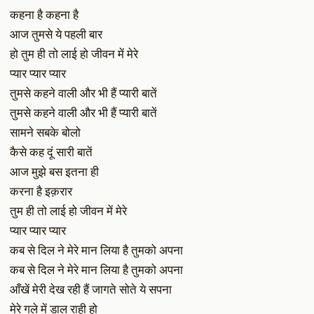
कहना है कहना है
आज तुमसे ये पहली बार
हो तुम ही तो लाई हो जीवन में मेरे
प्यार प्यार प्यार
तुमसे कहने वाली और भी हैं प्यारी बातें
तुमसे कहने वाली और भी हैं प्यारी बातें
सामने सबके बोलो
कैसे कह दूं सारी बातें
आज मुझे बस इतना ही
करना है इक़रार
तुम ही तो लाई हो जीवन में मेरे
प्यार प्यार प्यार
कब से दिल ने मेरे मान लिया है तुमको अपना
कब से दिल ने मेरे मान लिया है तुमको अपना
आँखें मेरी देख रही हैं जागते सोते ये सपना
मेरे गले में डाल राही हो