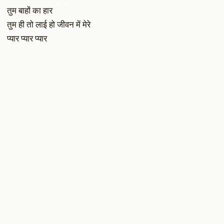
तुम बाहों का हार
तुम ही तो लाई हो जीवन में मेरे
प्यार प्यार प्यार