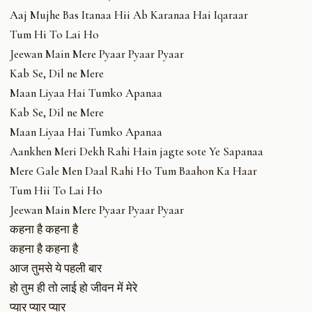
Aaj Mujhe Bas Itanaa Hii Ab Karanaa Hai Iqaraar
Tum Hi To Lai Ho
Jeewan Main Mere Pyaar Pyaar Pyaar
Kab Se, Dil ne Mere
Maan Liyaa Hai Tumko Apanaa
Kab Se, Dil ne Mere
Maan Liyaa Hai Tumko Apanaa
Aankhen Meri Dekh Rahi Hain jagte sote Ye Sapanaa
Mere Gale Men Daal Rahi Ho Tum Baahon Ka Haar
Tum Hii To Lai Ho
Jeewan Main Mere Pyaar Pyaar Pyaar
कहना है कहना है
कहना है कहना है
आज तुमसे ये पहली बार
हो तुम ही तो लाई हो जीवन में मेरे
प्यार प्यार प्यार