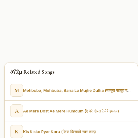
ðŸŽµ Related Songs
M
Mehbuba, Mehbuba, Bana Lo Mujhe Dulha (महबूबा महबूबा बना ले ओ मुझे दूल्हा)
A
Ae Mere Dost Ae Mere Humdum (ऐ मेरे दोस्त ऐ मेरे हमदम)
K
Kis Kisko Pyar Karu (किस किसको प्यार करू)