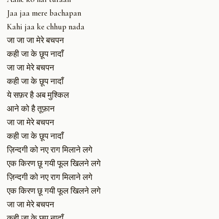
Jaa jaa mere bachapan
Kahi jaa ke chhup nada
जा जा जा मेरे बचपन
कही जा के छूप नादाँ
जा जा मेरे बचपन
कही जा के छूप नादाँ
ये सफ़र है अब मुश्किल
आने को है तूफ़ान
जा जा मेरे बचपन
कही जा के छूप नादाँ
ज़िन्दगी को नए राग मिलाने लगे
एक किरण छू गयी फूल खिलने लगे
ज़िन्दगी को नए राग मिलाने लगे
एक किरण छू गयी फूल खिलने लगे
जा जा मेरे बचपन
कही जा के छूप नादाँ