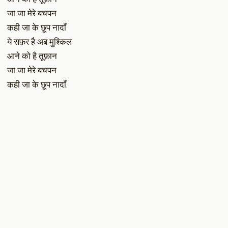
जा जा मेरे बचपन
कही जा के छूप नादाँ
ये सफ़र है अब मुश्किल
आने को है तूफ़ान
जा जा मेरे बचपन
कही जा के छूप नादाँ.