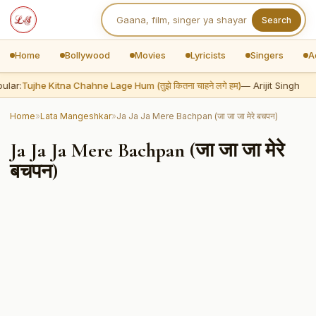
Search
Home
Bollywood
Movies
Lyricists
Singers
A
ular:
Tujhe Kitna Chahne Lage Hum (तुझे कितना चाहने लगे हम)
— Arijit Singh
Home
»
Lata Mangeshkar
»
Ja Ja Ja Mere Bachpan (जा जा जा मेरे बचपन)
Ja Ja Ja Mere Bachpan (जा जा जा मेरे
बचपन)