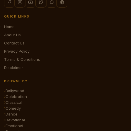
QUICK LINKS
Home
About Us
Contact Us
Privacy Policy
Terms & Conditions
Disclaimer
BROWSE BY
Bollywood
Celebration
Classical
Comedy
Dance
Devotional
Emotional