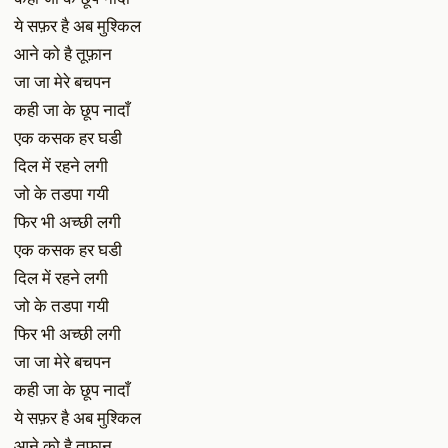
ये सफ़र है अब मुश्किल
आने को है तूफ़ान
जा जा मेरे बचपन
कही जा के छूप नादाँ
एक कसक हर घडी
दिल में रहने लगी
जो के तडपा गयी
फिर भी अच्छी लगी
एक कसक हर घडी
दिल में रहने लगी
जो के तडपा गयी
फिर भी अच्छी लगी
जा जा मेरे बचपन
कही जा के छूप नादाँ
ये सफ़र है अब मुश्किल
आने को है तूफ़ान