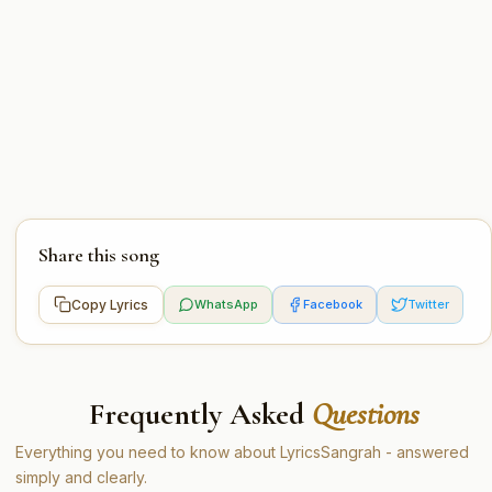
Share this song
Copy Lyrics
WhatsApp
Facebook
Twitter
Frequently Asked
Questions
Everything you need to know about LyricsSangrah - answered
simply and clearly.