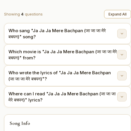
Showing
4
questions
Expand All
Who sang "Ja Ja Ja Mere Bachpan (जा जा जा मेरे
बचपन)" song?
Which movie is "Ja Ja Ja Mere Bachpan (जा जा जा मेरे
"Ja Ja Ja Mere Bachpan (जा जा जा मेरे बचपन)" is sung by
बचपन)" from?
Lata Mangeshkar.
Who wrote the lyrics of "Ja Ja Ja Mere Bachpan
This song is from the movie Junglee (1961).
(जा जा जा मेरे बचपन)"?
Where can I read "Ja Ja Ja Mere Bachpan (जा जा जा
The lyrics are written by Shailendra.
मेरे बचपन)" lyrics?
You can read the full lyrics of "Ja Ja Ja Mere Bachpan
Song Info
(जा जा जा मेरे बचपन)" on this page.