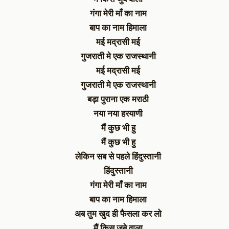
गंगा मेरी माँ का नाम
बाप का नाम हिमाला
मई मद्रासी मई
गुजराती मे एक राजस्थानी
मई मद्रासी मई
गुजराती मे एक राजस्थानी
बड़ा पुराना एक मराठी
नया नया हरयाणी
मैं कुछ भी हु
मैं कुछ भी हु
लेकिन सब से पहले हिंदुस्तानी
हिंदुस्तानी
गंगा मेरी माँ का नाम
बाप का नाम हिमाला
अब तुम खुद ही फैसला कर लो
मैं किस जुबे वाला