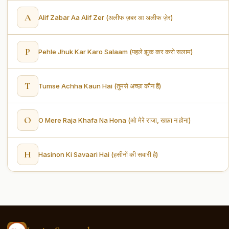
A
Alif Zabar Aa Alif Zer (अलीफ ज़बर आ अलीफ ज़ेर)
P
Pehle Jhuk Kar Karo Salaam (पहले झुक कर करो सलाम)
T
Tumse Achha Kaun Hai (तुमसे अच्छा कौन हैं)
O
O Mere Raja Khafa Na Hona (ओ मेरे राजा, खफ़ा न होना)
H
Hasinon Ki Savaari Hai (हसीनों की सवारी है)