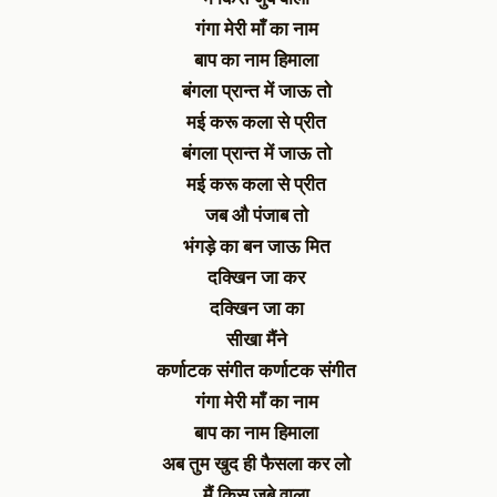
गंगा मेरी माँ का नाम
बाप का नाम हिमाला
बंगला प्रान्त में जाऊ तो
मई करू कला से प्रीत
बंगला प्रान्त में जाऊ तो
मई करू कला से प्रीत
जब औ पंजाब तो
भंगड़े का बन जाऊ मित
दक्खिन जा कर
दक्खिन जा का
सीखा मैंने
कर्णाटक संगीत कर्णाटक संगीत
गंगा मेरी माँ का नाम
बाप का नाम हिमाला
अब तुम खुद ही फैसला कर लो
मैं किस जुबे वाला