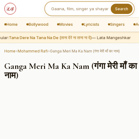
Search
Home
Bollywood
Movies
Lyricists
Singers
A
lar:
Tana Dere Na Tana Na De (ताना देरे ना ताना ना दे)
— Lata Mangeshkar
Home
»
Mohammed Rafi
»
Ganga Meri Ma Ka Nam (गंगा मेरी माँ का नाम)
Ganga Meri Ma Ka Nam (गंगा मेरी माँ का
नाम)