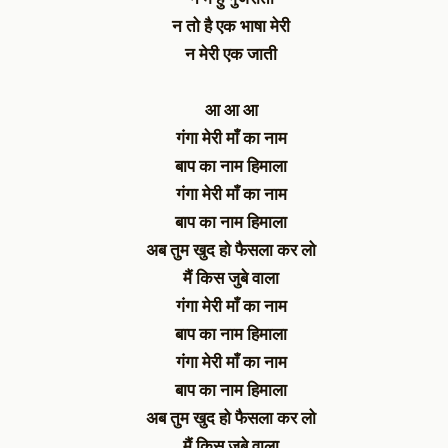
न तो है एक भाषा मेरी
न मेरी एक जाती
आ आ आ
गंगा मेरी माँ का नाम
बाप का नाम हिमाला
गंगा मेरी माँ का नाम
बाप का नाम हिमाला
अब तुम खुद हो फैसला कर लो
मैं किस जुबे वाला
गंगा मेरी माँ का नाम
बाप का नाम हिमाला
गंगा मेरी माँ का नाम
बाप का नाम हिमाला
अब तुम खुद हो फैसला कर लो
मैं किस जुबे वाला