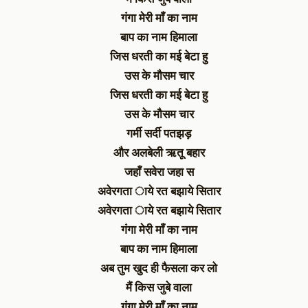
गंगा मेरी माँ का नाम
बाप का नाम हिमाला
जिस धरती का मई बेटा हु
उस के मौसम चार
जिस धरती का मई बेटा हु
उस के मौसम चार
गर्मी सर्दी पतझड़
और अलबेली ऋतू बहार
जहाँ सवेरा जहा स
अवेरगता ाये रत बझाये सितार
अवेरगता ाये रत बझाये सितार
गंगा मेरी माँ का नाम
बाप का नाम हिमाला
अब तुम खुद ही फैसला कर लो
मैं किस जुबे वाला
गंगा मेरी माँ का नाम