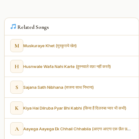
Related Songs
M
Muskuraye Khet (मुस्कुराये खेत)
H
Husnwale Wafa Nahi Karte (हुस्नवाले वफ़ा नहीं करते)
S
Sajana Sath Nibhana (सजना साथ निभाना)
K
Kiya Hai Dilruba Pyar Bhi Kabhi (किया हैं दिलरुबा प्यार भी कभी)
A
Aayega Aayega Ek Chhail Chhabila (आएगा आएगा एक छैल छबीला)