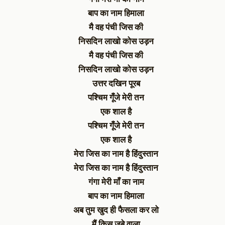
बाप का नाम हिमाला
मै वह पंची जिस की
निसदिन लाखो कोस उड़न
मै वह पंची जिस की
निसदिन लाखो कोस उड़न
उत्तर दखिन पूरब
पश्चिम गूँजे मेरी तन
एक शाल है
पश्चिम गूँजे मेरी तन
एक शाल है
मेरा जिस का नाम है हिंदुस्तान
मेरा जिस का नाम है हिंदुस्तान
गंगा मेरी माँ का नाम
बाप का नाम हिमाला
अब तुम खुद ही फैसला कर लो
मैं किस जुबे वाला