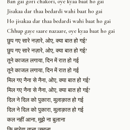
Ban gai gori chakori, oye kyaa baat ho gai
Jisakaa dar thaa bedardi wahi baat ho gai
Ho jisakaa dar thaa bedardi wahi baat ho gai
Chhup gaye saare nazaare, oye kyaa baat ho gai
छुप गए सारे नज़ारे, ओए, क्या बात हो गई?
छुप गए सारे नज़ारे, ओए, क्या बात हो गई?
तूने काजल लगाया, दिन में रात हो गई
तूने काजल लगाया, दिन में रात हो गई
मिल गए नैना से नैना, ओए, क्या बात हो गई?
मिल गए नैना से नैना, ओए, क्या बात हो गई?
दिल ने दिल को पुकारा, मुलाक़ात हो गई
दिल ने दिल को पुकारा, मुलाक़ात हो गई
कल नहीं आना, मुझे ना बुलाना
कि मारेगा ताना ज़माना