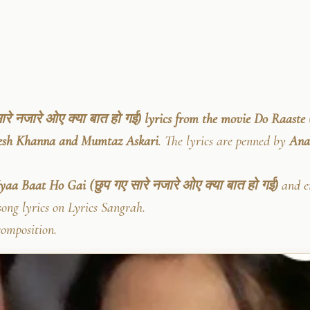
 नजारे ओए क्या बात हो गई) lyrics from the movie Do Raaste (
esh Khanna and Mumtaz Askari
. The lyrics are penned by
Ana
aa Baat Ho Gai (छुप गए सारे नजारे ओए क्या बात हो गई)
and en
song lyrics on Lyrics Sangrah.
composition.