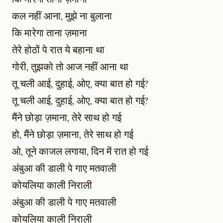
कल नहीं आना, मुझे ना बुलाना
कि मारेगा ताना ज़माना
तेरे होठों पे रात ये बहाना था
गोरी, तुझको तो आज नहीं आना था
तू चली आई, दुहाई, ओए, क्या बात हो गई?
तू चली आई, दुहाई, ओए, क्या बात हो गई?
मैंने छोड़ा ज़माना, तेरे साथ हो गई
हो, मैंने छोड़ा ज़माना, तेरे साथ हो गई
ओ, तूने काजल लगाया, दिन में रात हो गई
अंबुआ की डाली पे गाए मतवाली
कोयलिया काली निराली
अंबुआ की डाली पे गाए मतवाली
कोयलिया काली निराली