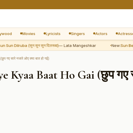
lywood
Movies
Lyricists
Singers
Actors
Actress
un Dilruba (सुन सुन सुन दिलरूबा)
— Lata Mangeshkar
New:
Sun Beliya 
ए सारे नजारे ओए क्या बात हो गई)
 Kyaa Baat Ho Gai (छुप गए स