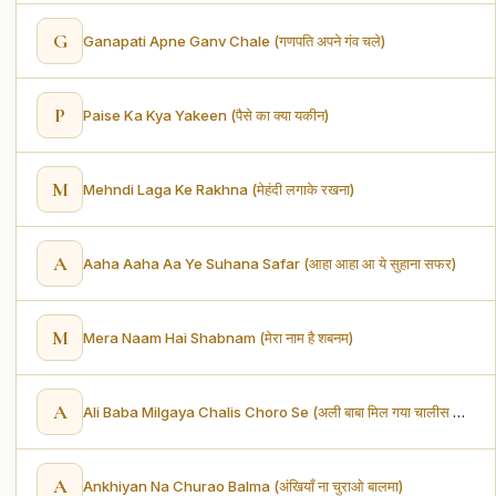
G
Ganapati Apne Ganv Chale (गणपति अपने गंव चले)
P
Paise Ka Kya Yakeen (पैसे का क्या यकीन)
M
Mehndi Laga Ke Rakhna (मेहंदी लगाके रखना)
A
Aaha Aaha Aa Ye Suhana Safar (आहा आहा आ ये सुहाना सफर)
M
Mera Naam Hai Shabnam (मेरा नाम है शबनम)
A
Ali Baba Milgaya Chalis Choro Se (अली बाबा मिल गया चालीस चोरों से)
A
Ankhiyan Na Churao Balma (अंखियाँ ना चुराओ बालमा)