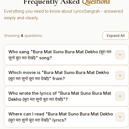
Frequently Asked
Questions
Everything you need to know about LyricsSangrah - answered
simply and clearly.
Showing
4
questions
Expand All
Who sang "Bura Mat Suno Bura Mat Dekho (बुरा मत
सुनो बुरा मत देखो)" song?
Which movie is "Bura Mat Suno Bura Mat Dekho
"Bura Mat Suno Bura Mat Dekho (बुरा मत सुनो बुरा मत देखो)"
(बुरा मत सुनो बुरा मत देखो)" from?
is sung by Mohammed Rafi.
Who wrote the lyrics of "Bura Mat Suno Bura Mat
This song is from the movie Aya Sawan Jhoom Ke
Dekho (बुरा मत सुनो बुरा मत देखो)"?
(1969).
Where can I read "Bura Mat Suno Bura Mat Dekho
The lyrics are written by Anand Bakshi.
(बुरा मत सुनो बुरा मत देखो)" lyrics?