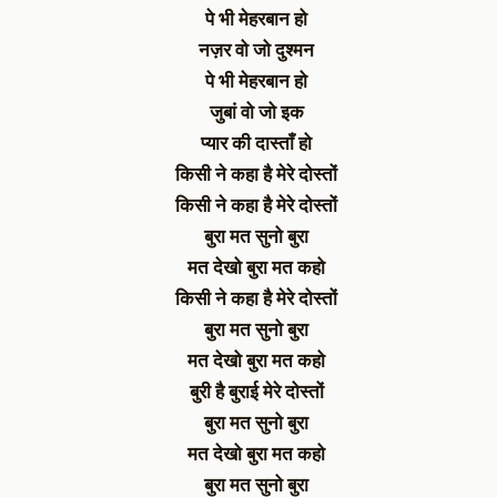
पे भी मेहरबान हो
नज़र वो जो दुश्मन
पे भी मेहरबान हो
जुबां वो जो इक
प्यार की दास्ताँ हो
किसी ने कहा है मेरे दोस्तों
किसी ने कहा है मेरे दोस्तों
बुरा मत सुनो बुरा
मत देखो बुरा मत कहो
किसी ने कहा है मेरे दोस्तों
बुरा मत सुनो बुरा
मत देखो बुरा मत कहो
बुरी है बुराई मेरे दोस्तों
बुरा मत सुनो बुरा
मत देखो बुरा मत कहो
बुरा मत सुनो बुरा