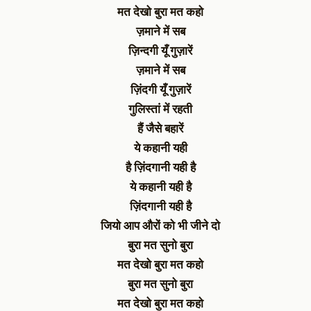
मत देखो बुरा मत कहो
ज़माने में सब
ज़िन्दगी यूँ गुज़ारें
ज़माने में सब
ज़िंदगी यूँ गुज़ारें
गुलिस्तां में रहती
हैं जैसे बहारें
ये कहानी यही
है ज़िंदगानी यही है
ये कहानी यही है
ज़िंदगानी यही है
जियो आप औरों को भी जीने दो
बुरा मत सुनो बुरा
मत देखो बुरा मत कहो
बुरा मत सुनो बुरा
मत देखो बुरा मत कहो