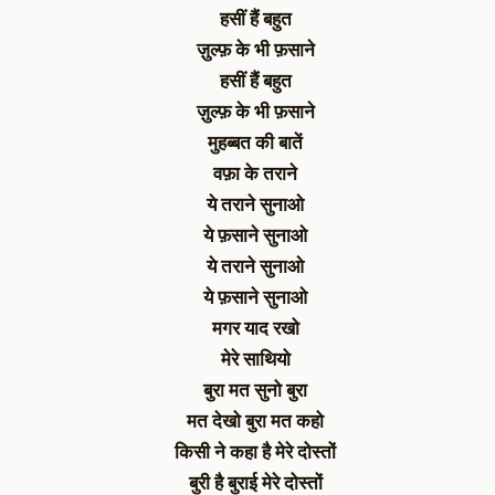
हसीं हैं बहुत
ज़ुल्फ़ के भी फ़साने
हसीं हैं बहुत
ज़ुल्फ़ के भी फ़साने
मुहब्बत की बातें
वफ़ा के तराने
ये तराने सुनाओ
ये फ़साने सुनाओ
ये तराने सुनाओ
ये फ़साने सुनाओ
मगर याद रखो
मेरे साथियो
बुरा मत सुनो बुरा
मत देखो बुरा मत कहो
किसी ने कहा है मेरे दोस्तों
बुरी है बुराई मेरे दोस्तों