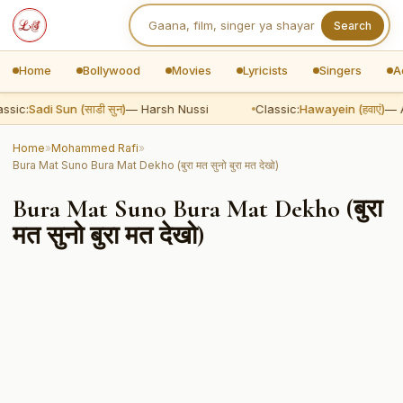
Search
Home
Bollywood
Movies
Lyricists
Singers
A
ssic:
Sadi Sun (साडी सुन)
— Harsh Nussi
Classic:
Hawayein (हवाएं)
— Ar
Home
»
Mohammed Rafi
»
Bura Mat Suno Bura Mat Dekho (बुरा मत सुनो बुरा मत देखो)
Bura Mat Suno Bura Mat Dekho (बुरा
मत सुनो बुरा मत देखो)