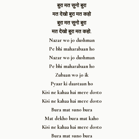
बुरा मत सुनो बुरा
मत देखो बुरा मत कहो
बुरा मत सुनो बुरा
मत देखो बुरा मत कहो.
Nazar wo jo dushman
Pe bhi maharabaan ho
Nazar wo jo dushman
Pe bhi maharabaan ho
Zubaan wo jo ik
Pyaar ki daastaan ho
Kisi ne kahaa hai mere dosto
Kisi ne kahaa hai mere dosto
Bura mat suno bura
Mat dekho bura mat kaho
Kisi ne kahaa hai mere dosto
Bura mat suno bura