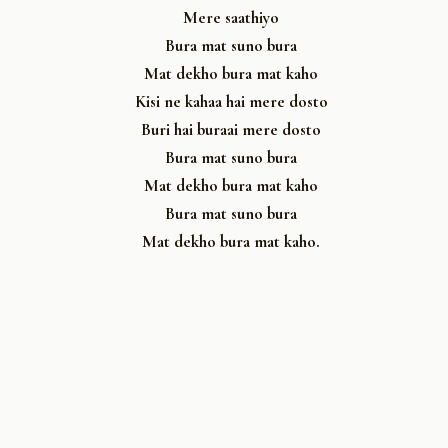
Mere saathiyo
Bura mat suno bura
Mat dekho bura mat kaho
Kisi ne kahaa hai mere dosto
Buri hai buraai mere dosto
Bura mat suno bura
Mat dekho bura mat kaho
Bura mat suno bura
Mat dekho bura mat kaho.