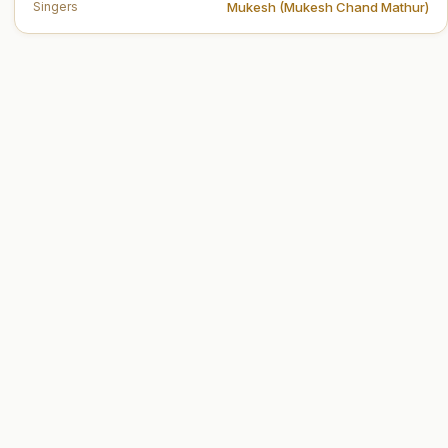
Mukesh (Mukesh Chand Mathur)
Singers