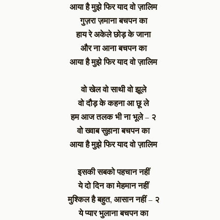
आया है मुझे फिर याद वो ज़ालिम
गुज़रा ज़माना बचपन का
हाय रे अकेले छोड़ के जाना
और ना आना बचपन का
आया है मुझे फिर याद वो ज़ालिम
वो खेल वो साथी वो झूले
वो दौड़ के कहना आ छू ले
हम आज तलक भी ना भूले – २
वो ख्वाब सुहाना बचपन का
आया है मुझे फिर याद वो ज़ालिम
इसकी सबको पहचान नहीं
ये दो दिन का मेहमान नहीं
मुश्किल है बहुत,
आसान नहीं – २
ये प्यार भुलाना बचपन का