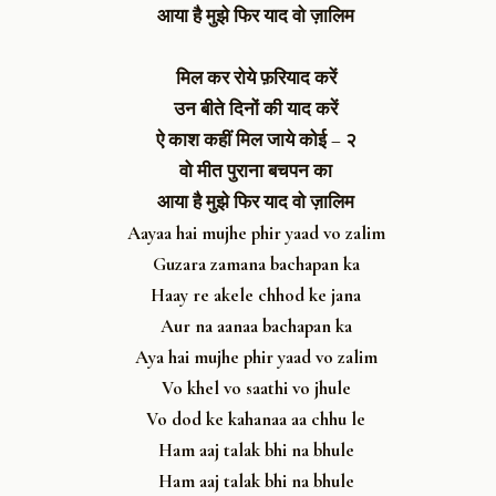
आया है मुझे फिर याद वो ज़ालिम
मिल कर रोये फ़रियाद करें
उन बीते दिनों की याद करें
ऐ काश कहीं मिल जाये कोई – २
वो मीत पुराना बचपन का
आया है मुझे फिर याद वो ज़ालिम
Aayaa hai mujhe phir yaad vo zalim
Guzara zamana bachapan ka
Haay re akele chhod ke jana
Aur na aanaa bachapan ka
Aya hai mujhe phir yaad vo zalim
Vo khel vo saathi vo jhule
Vo dod ke kahanaa aa chhu le
Ham aaj talak bhi na bhule
Ham aaj talak bhi na bhule