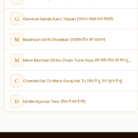
G
General Sahab Karo Taiyari (जनरल साहब करो तैयारी)
M
Madhosh Dil Ki Dhadkan (मदहोश दिल की धड़कन)
M
Mere Bechain Dil Ko Chain Tune Diya (मेरे बेचैन दिल को चैन तूने दिया)
C
Chanda Hai Tu Mera Suraj Hai Tu (चंदा है तू, मेरा सूरज है तू)
D
Dil Me Kya Hai Tere (दिल में क्या है तेरे)