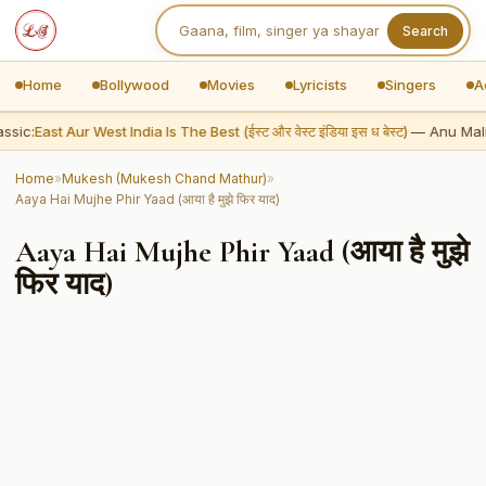
Search
Home
Bollywood
Movies
Lyricists
Singers
A
ssic:
East Aur West India Is The Best (ईस्ट और वेस्ट इंडिया इस ध बेस्ट)
— Anu Mali
Home
»
Mukesh (Mukesh Chand Mathur)
»
Aaya Hai Mujhe Phir Yaad (आया है मुझे फिर याद)
Aaya Hai Mujhe Phir Yaad (आया है मुझे
फिर याद)