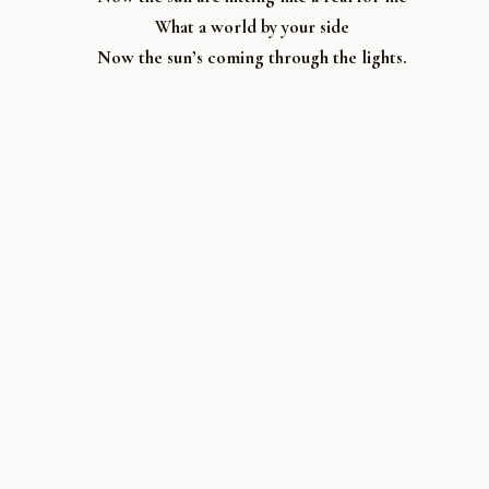
What a world by your side
Now the sun’s coming through the lights.