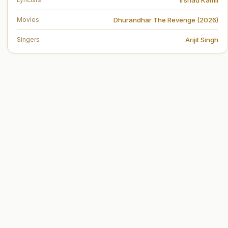
Dhurandhar The Revenge (2026)
Movies
Arijit Singh
Singers