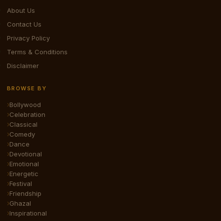
About Us
Contact Us
Privacy Policy
Terms & Conditions
Disclaimer
BROWSE BY
Bollywood
Celebration
Classical
Comedy
Dance
Devotional
Emotional
Energetic
Festival
Friendship
Ghazal
Inspirational