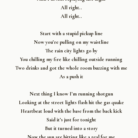
All right..
All right..
Start with a stupid pickup line
Now you’re pulling on my waistline
The rain city lights go by
You chilling my fire like chilling outside running
Two drinks and got the whole room buzzing with me
As a push it
Next thing I know I’m running shotgun
Looking at the street lights flash hit the gas quake
Heartbeat loud with the base from the back kick
Said it’s just for tonight
But it turned into a story
Now the sun are hitting like a real for me