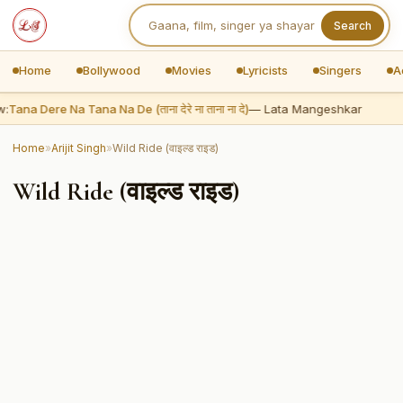
Search
Home
Bollywood
Movies
Lyricists
Singers
A
:
Tana Dere Na Tana Na De (ताना देरे ना ताना ना दे)
— Lata Mangeshkar
Home
»
Arijit Singh
»
Wild Ride (वाइल्ड राइड)
Wild Ride (वाइल्ड राइड)