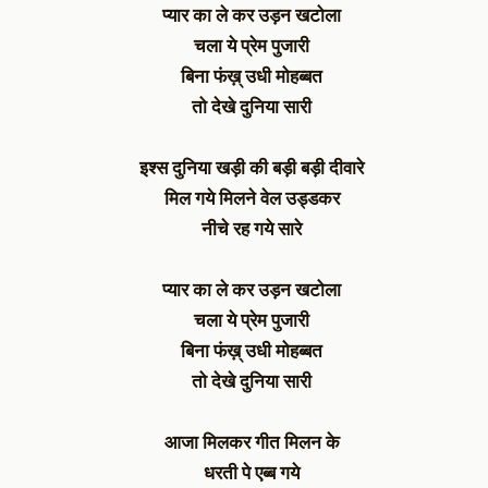
प्यार का ले कर उड़न खटोला
चला ये प्रेम पुजारी
बिना फंख़् उधी मोहब्बत
तो देखे दुनिया सारी
इश्स दुनिया खड़ी की बड़ी बड़ी दीवारे
मिल गये मिलने वेल उड्डकर
नीचे रह गये सारे
प्यार का ले कर उड़न खटोला
चला ये प्रेम पुजारी
बिना फंख़् उधी मोहब्बत
तो देखे दुनिया सारी
आजा मिलकर गीत मिलन के
धरती पे एब्ब गये