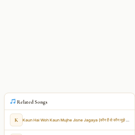
Related Songs
K
Kaun Hai Woh Kaun Mujhe Jisne Jagaya (कौन हैं वो कौन मुझे जिसने जगाया)