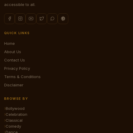
accessible to all.
QUICK LINKS
Home
About Us
Contact Us
Privacy Policy
Terms & Conditions
Disclaimer
BROWSE BY
Bollywood
Celebration
Classical
Comedy
Dance