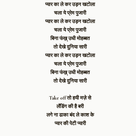
प्यार का ले कर उड़न खटोला
चला ये प्रेम पुजारी
प्यार का ले कर उड़न खटोला
चला ये प्रेम पुजारी
बिना फंख़् उधी मोहब्बत
तो देखे दुनिया सारी
प्यार का ले कर उड़न खटोला
चला ये प्रेम पुजारी
बिना फंख़् उधी मोहब्बत
तो देखे दुनिया सारी
Take off तो हयी मज़े से
लॅंडिंग की है बरी
लगे ना ढाका बंद ले काश के
प्यार की पेटी प्यारी