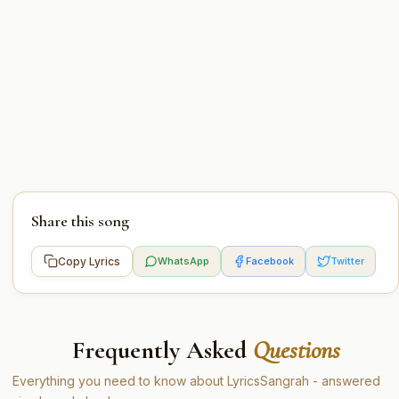
Share this song
Copy Lyrics
WhatsApp
Facebook
Twitter
Frequently Asked
Questions
Everything you need to know about LyricsSangrah - answered