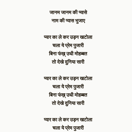
जानम जानम की प्यासे
नाम की प्यास भुजाए
प्यार का ले कर उड़न खटोला
चला ये प्रेम पुजारी
बिना फंख़् उधी मोहब्बत
तो देखे दुनिया सारी
प्यार का ले कर उड़न खटोला
चला ये प्रेम पुजारी
बिना फंख़् उधी मोहब्बत
तो देखे दुनिया सारी
प्यार का ले कर उड़न खटोला
चला ये प्रेम पुजारी