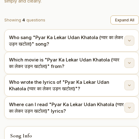
simply and clearly.
Showing
4
questions
Expand All
Who sang "Pyar Ka Lekar Udan Khatola (प्यार का लेकर
उड़न खटोला)" song?
Which movie is "Pyar Ka Lekar Udan Khatola (प्यार
"Pyar Ka Lekar Udan Khatola (प्यार का लेकर उड़न खटोला)" is
का लेकर उड़न खटोला)" from?
sung by Mohammed Rafi, Sharda Rajan Iyengar.
Who wrote the lyrics of "Pyar Ka Lekar Udan
This song is from the movie Tumse Achha Kaun Hai
Khatola (प्यार का लेकर उड़न खटोला)"?
(1969).
Where can I read "Pyar Ka Lekar Udan Khatola (प्यार
The lyrics are written by Rajendra Krishan.
का लेकर उड़न खटोला)" lyrics?
You can read the full lyrics of "Pyar Ka Lekar Udan
Song Info
Khatola (प्यार का लेकर उड़न खटोला)" on this page.