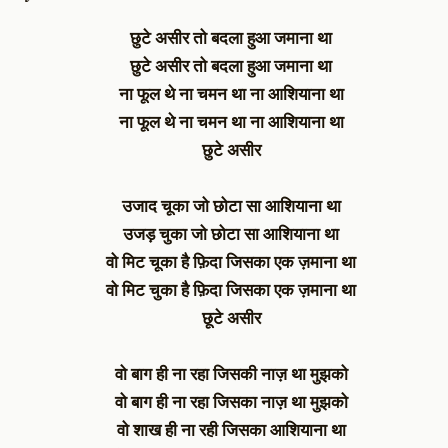
छुटे असीर तो बदला हुआ जमाना था
छुटे असीर तो बदला हुआ जमाना था
ना फूल थे ना चमन था ना आशियाना था
ना फूल थे ना चमन था ना आशियाना था
छुटे असीर
उजाद चूका जो छोटा सा आशियाना था
उजड़ चुका जो छोटा सा आशियाना था
वो मिट चूका है फ़िदा जिसका एक ज़माना था
वो मिट चुका है फ़िदा जिसका एक ज़माना था
छूटे असीर
वो बाग ही ना रहा जिसकी नाज़ था मुझको
वो बाग ही ना रहा जिसका नाज़ था मुझको
वो शाख ही ना रही जिसका आशियाना था