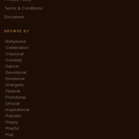
Terms & Conditions
Disclaimer
BROWSE BY
Bollywood
Celebration
Classical
Comedy
Dance
Devotional
Emotional
Energetic
Festival
Friendship
Ghazal
Inspirational
Patriotic
Peppy
Playful
Pop