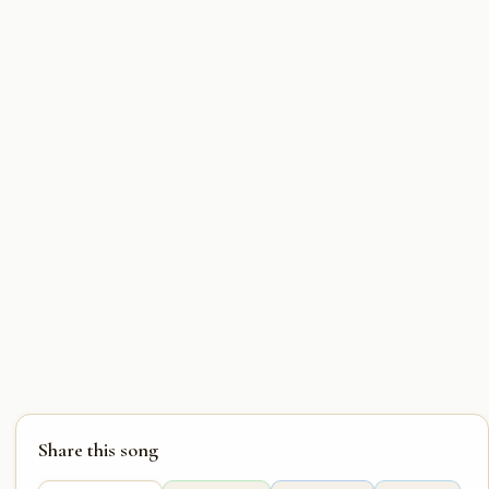
Share this song