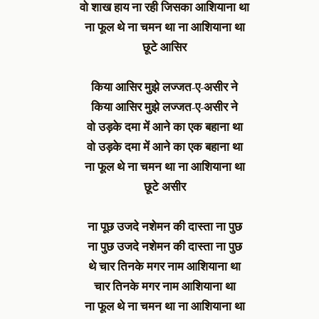
वो शाख हाय ना रही जिसका आशियाना था
ना फूल थे ना चमन था ना आशियाना था
छूटे आसिर
किया आसिर मुझे लज्जत-ए-असीर ने
किया आसिर मुझे लज्जत-ए-असीर ने
वो उड़के दमा में आने का एक बहाना था
वो उड़के दमा में आने का एक बहाना था
ना फूल थे ना चमन था ना आशियाना था
छूटे असीर
ना पूछ उजदे नशेमन की दास्ता ना पुछ
ना पुछ उजदे नशेमन की दास्ता ना पुछ
थे चार तिनके मगर नाम आशियाना था
चार तिनके मगर नाम आशियाना था
ना फूल थे ना चमन था ना आशियाना था