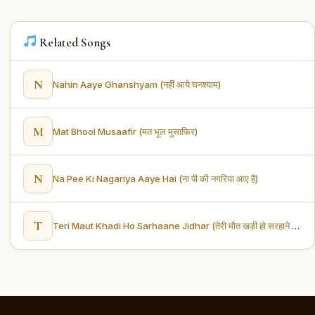
Related Songs
N
Nahin Aaye Ghanshyam (नहीं आये घनश्याम)
M
Mat Bhool Musaafir (मत भूल मुसाफिर)
N
Na Pee Ki Nagariya Aaye Hai (ना पी की नगरिया आए है)
T
Teri Maut Khadi Ho Sarhaane Jidhar (तेरी मौत खड़ी हो सरहाने जिधर)