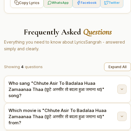
Copy Lyrics
WhatsApp
Facebook
Twitter
Frequently Asked
Questions
Everything you need to know about LyricsSangrah - answered
simply and clearly.
Showing
4
questions
Expand All
Who sang "Chhute Asir To Badalaa Huaa
Zamaanaa Thaa (छूटे अस्सीर तो बदला हुआ जमाना था)"
song?
Which movie is "Chhute Asir To Badalaa Huaa
"Chhute Asir To Badalaa Huaa Zamaanaa Thaa (छूटे
Zamaanaa Thaa (छूटे अस्सीर तो बदला हुआ जमाना था)"
अस्सीर तो बदला हुआ जमाना था)" is sung by Kundan Lal Saigal.
from?