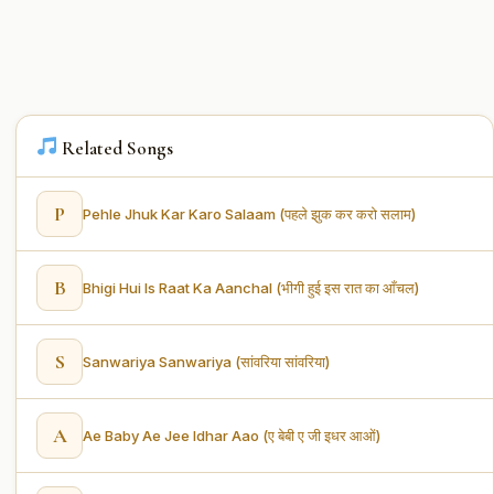
Related Songs
P
Pehle Jhuk Kar Karo Salaam (पहले झुक कर करो सलाम)
B
Bhigi Hui Is Raat Ka Aanchal (भीगी हुई इस रात का आँचल)
S
Sanwariya Sanwariya (सांवरिया सांवरिया)
A
Ae Baby Ae Jee Idhar Aao (ए बेबी ए जी इधर आओं)