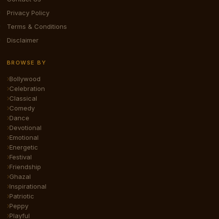
Privacy Policy
Terms & Conditions
Disclaimer
BROWSE BY
Bollywood
Celebration
Classical
Comedy
Dance
Devotional
Emotional
Energetic
Festival
Friendship
Ghazal
Inspirational
Patriotic
Peppy
Playful