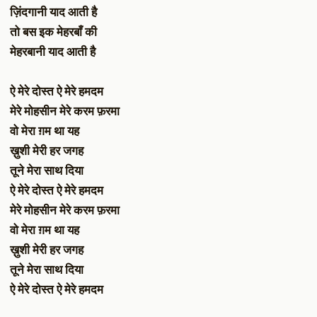
ज़िंदगानी याद आती है
तो बस इक मेहरबाँ की
मेहरबानी याद आती है
ऐ मेरे दोस्त ऐ मेरे हमदम
मेरे मोहसीन मेरे करम फ़रमा
वो मेरा ग़म था यह
ख़ुशी मेरी हर जगह
तूने मेरा साथ दिया
ऐ मेरे दोस्त ऐ मेरे हमदम
मेरे मोहसीन मेरे करम फ़रमा
वो मेरा ग़म था यह
ख़ुशी मेरी हर जगह
तूने मेरा साथ दिया
ऐ मेरे दोस्त ऐ मेरे हमदम