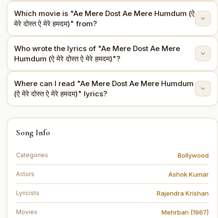
Which movie is "Ae Mere Dost Ae Mere Humdum (ऐ
"Ae Mere Dost Ae Mere Humdum (ऐ मेरे दोस्त ऐ मेरे हमदम)"
मेरे दोस्त ऐ मेरे हमदम)" from?
is sung by Mohammed Rafi.
Who wrote the lyrics of "Ae Mere Dost Ae Mere
This song is from the movie Mehrban (1967).
Humdum (ऐ मेरे दोस्त ऐ मेरे हमदम)"?
Where can I read "Ae Mere Dost Ae Mere Humdum
The lyrics are written by Rajendra Krishan.
(ऐ मेरे दोस्त ऐ मेरे हमदम)" lyrics?
You can read the full lyrics of "Ae Mere Dost Ae Mere
Song Info
Humdum (ऐ मेरे दोस्त ऐ मेरे हमदम)" on this page.
Bollywood
Categories
Ashok Kumar
Actors
Rajendra Krishan
Lyricists
Mehrban (1967)
Movies