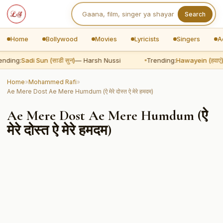
Search
Home
Bollywood
Movies
Lyricists
Singers
A
nding:
Sadi Sun (साडी सुन)
— Harsh Nussi
Trending:
Hawayein (हवाएं)
Home
»
Mohammed Rafi
»
Ae Mere Dost Ae Mere Humdum (ऐ मेरे दोस्त ऐ मेरे हमदम)
Ae Mere Dost Ae Mere Humdum (ऐ
मेरे दोस्त ऐ मेरे हमदम)