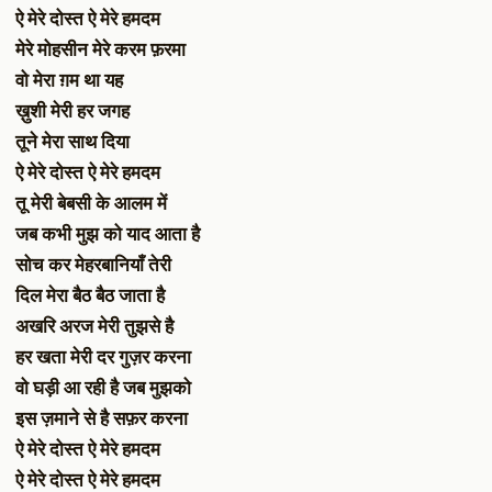
ऐ मेरे दोस्त ऐ मेरे हमदम
मेरे मोहसीन मेरे करम फ़रमा
वो मेरा ग़म था यह
ख़ुशी मेरी हर जगह
तूने मेरा साथ दिया
ऐ मेरे दोस्त ऐ मेरे हमदम
तू मेरी बेबसी के आलम में
जब कभी मुझ को याद आता है
सोच कर मेहरबानियाँ तेरी
दिल मेरा बैठ बैठ जाता है
अखरि अरज मेरी तुझसे है
हर खता मेरी दर गुज़र करना
वो घड़ी आ रही है जब मुझको
इस ज़माने से है सफ़र करना
ऐ मेरे दोस्त ऐ मेरे हमदम
ऐ मेरे दोस्त ऐ मेरे हमदम