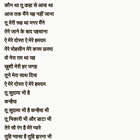
कौन था तू कहा से आया था
आज तक मैंने यह नहीं जाना
तू मेरी रूह था मगर मैंने
तेरे जाने के बाद पहचाना
ऐ मेरे दोस्त ऐ मेरे हमदम
मेरे मोहसीन मेरे करम फ़रमा
वो मेरा ग़म था यह
ख़ुशी मेरी हर जगह
तूने मेरा साथ दिया
ऐ मेरे दोस्त ऐ मेरे हमदम
तू सुदामा भी है
कन्हैया
तू सुदामा भी है कन्हैया भी
तू भिकारी भी और डाटा भी
तेरे सौ रंग है मेरे प्यारे
तुहि प्यासा है तुहि झरना भी