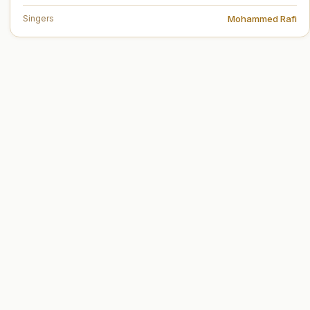
Mohammed Rafi
Singers